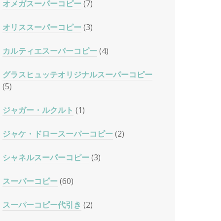
オメガスーパーコピー
(7)
オリススーパーコピー
(3)
カルティエスーパーコピー
(4)
グラスヒュッテオリジナルスーパーコピー
(5)
ジャガー・ルクルト
(1)
ジャケ・ドロースーパーコピー
(2)
シャネルスーパーコピー
(3)
スーパーコピー
(60)
スーパーコピー代引き
(2)