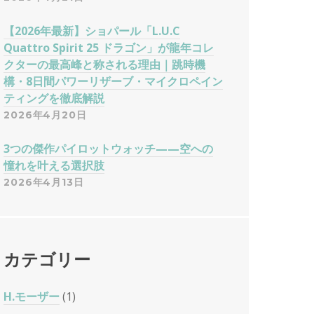
【2026年最新】ショパール「L.U.C
Quattro Spirit 25 ドラゴン」が龍年コレ
クターの最高峰と称される理由｜跳時機
構・8日間パワーリザーブ・マイクロペイン
ティングを徹底解説
2026年4月20日
3つの傑作パイロットウォッチ——空への
憧れを叶える選択肢
2026年4月13日
カテゴリー
H.モーザー
(1)