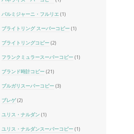
パルミジャーニ・フルリエ
(1)
ブライトリング スーパーコピー
(1)
ブライトリングコピー
(2)
フランクミュラースーパーコピー
(1)
ブランド時計コピー
(21)
ブルガリスーパーコピー
(3)
ブレゲ
(2)
ユリス・ナルダン
(1)
ユリス・ナルダンスーパーコピー
(1)