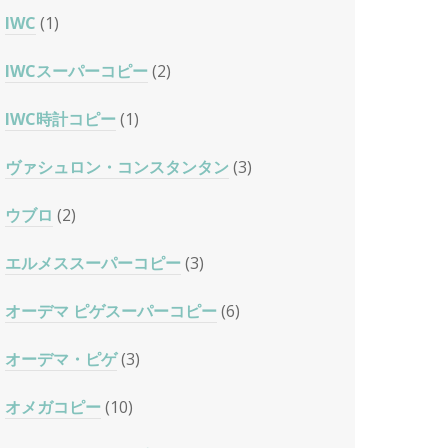
IWC
(1)
IWCスーパーコピー
(2)
IWC時計コピー
(1)
ヴァシュロン・コンスタンタン
(3)
ウブロ
(2)
エルメススーパーコピー
(3)
オーデマ ピゲスーパーコピー
(6)
オーデマ・ピゲ
(3)
オメガコピー
(10)