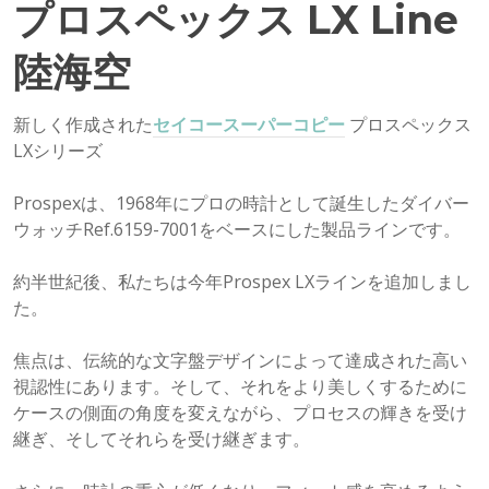
プロスペックス LX Line
陸海空
新しく作成された
セイコースーパーコピー
プロスペックス
LXシリーズ
Prospexは、1968年にプロの時計として誕生したダイバー
ウォッチRef.6159-7001をベースにした製品ラインです。
約半世紀後、私たちは今年Prospex LXラインを追加しまし
た。
焦点は、伝統的な文字盤デザインによって達成された高い
視認性にあります。そして、それをより美しくするために
ケースの側面の角度を変えながら、プロセスの輝きを受け
継ぎ、そしてそれらを受け継ぎます。