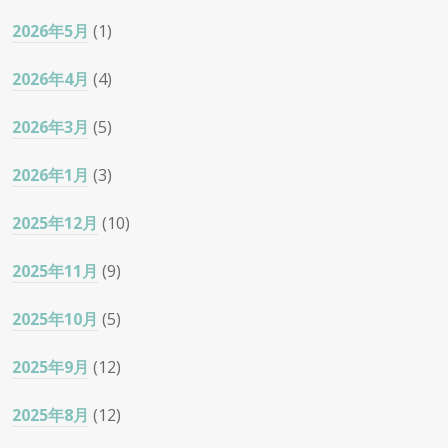
2026年5月
(1)
2026年4月
(4)
2026年3月
(5)
2026年1月
(3)
2025年12月
(10)
2025年11月
(9)
2025年10月
(5)
2025年9月
(12)
2025年8月
(12)