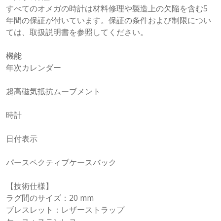
すべてのオメガの時計は材料修理や製造上の欠陥を含む5
年間の保証が付いています。保証の条件および制限につい
ては、取扱説明書を参照してください。
機能
年次カレンダー
超高磁気抵抗ムーブメント
時計
日付表示
パースペクティブケースバック
【技術仕様】
ラグ間のサイズ：20 mm
ブレスレット：レザーストラップ