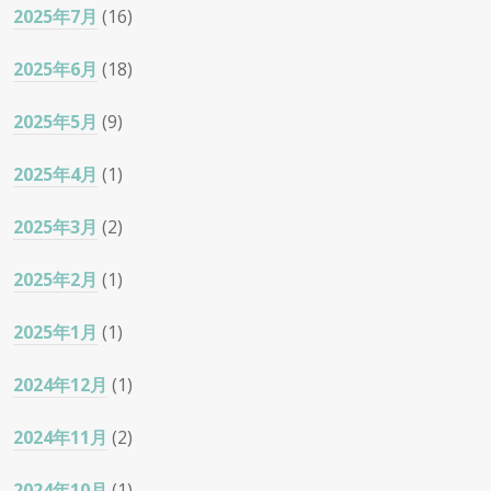
2025年7月
(16)
2025年6月
(18)
2025年5月
(9)
2025年4月
(1)
2025年3月
(2)
2025年2月
(1)
2025年1月
(1)
2024年12月
(1)
2024年11月
(2)
2024年10月
(1)