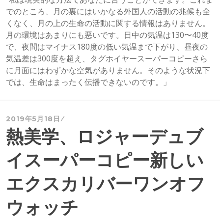
でのところ、月の裏にはいかなる外国人の活動の兆候も全
くなく、月の上の生命の活動に関する情報はありません。
月の環境はあまりにも悪いです。日中の気温は130〜40度
で、夜間はマイナス180度の低い気温まで下がり、昼夜の
気温差は300度を超え、タグホイヤースーパーコピーさら
に月面にはわずかな空気がありません。そのような状況下
では、生命はまったく伝播できないのです。」
2019年5月18日
熱美学、ロジャーデュブ
イスーパーコピー新しい
エクスカリバーワンオフ
ウォッチ