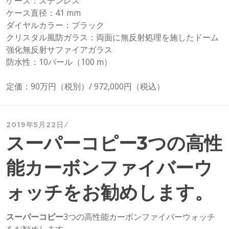
ケース：ステンレス
ケース直径：41 mm
ダイヤルカラー：ブラック
クリスタル風防ガラス：両面に無反射処理を施したドーム
強化無反射サファイアガラス
防水性：10バール（100 m）
定価：90万円（税別）/ 972,000円（税込）
2019年5月22日
スーパーコピー3つの高性
能カーボンファイバーウ
ォッチをお勧めします。
スーパーコピー
3つの高性能カーボンファイバーウォッチ