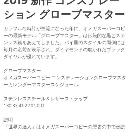
2019 新作 コンステレー
ション グローブマスター
カラフルな時計が主流になった年に、オメガスーパーコピ
ーの最新モデル「グローブマスター」は伝統的な黒とステ
ンレス鋼をあえてしました。パイ皿のスタイルの両側には
毎月の名前が表示され、ダイヤモンドの磨かれたブラック
ダイヤルが優れています。
グローブマスター
オメガスーパーコピー コンステレーショングローブマスタ
ーカレンダーマスタースケジュール
ステンレススチール＆レザーストラップ
130.33.41.22.01.001
説明
「世界の達人」はオメガスーパーコピーの歴史の中で伝説