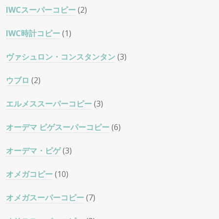
IWCスーパーコピー
(2)
IWC時計コピー
(1)
ヴァシュロン・コンスタンタン
(3)
ウブロ
(2)
エルメススーパーコピー
(3)
オーデマ ピゲスーパーコピー
(6)
オーデマ・ピゲ
(3)
オメガコピー
(10)
オメガスーパーコピー
(7)