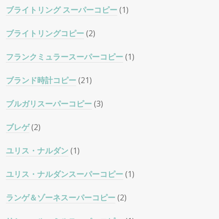
ブライトリング スーパーコピー
(1)
ブライトリングコピー
(2)
フランクミュラースーパーコピー
(1)
ブランド時計コピー
(21)
ブルガリスーパーコピー
(3)
ブレゲ
(2)
ユリス・ナルダン
(1)
ユリス・ナルダンスーパーコピー
(1)
ランゲ＆ゾーネスーパーコピー
(2)