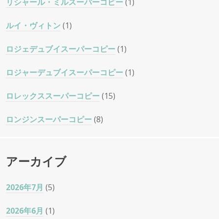
リシャール・ミルスーパーコピー
(1)
ルイ・ヴィトン
(1)
ロジェデュブイスーパーコピー
(1)
ロジャーデュブイスーパーコピー
(1)
ロレックススーパーコピー
(15)
ロンジンスーパーコピー
(8)
アーカイブ
2026年7月
(5)
2026年6月
(1)