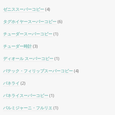
ゼニススーパーコピー
(4)
タグホイヤースーパーコピー
(6)
チューダースーパーコピー
(1)
チューダー時計
(3)
ディオール スーパーコピー
(1)
パテック・フィリップスーパーコピー
(4)
パネライ
(2)
パネライスーパーコピー
(1)
パルミジャーニ・フルリエ
(1)