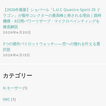
【2026年最新】ショパール「L.U.C Quattro Spirit 25 ド
ラゴン」が龍年コレクターの最高峰と称される理由｜跳時
機構・8日間パワーリザーブ・マイクロペインティングを
徹底解説
2026年4月20日
3つの傑作パイロットウォッチ——空への憧れを叶える選
択肢
2026年4月13日
カテゴリー
H.モーザー
(1)
IWC
(1)