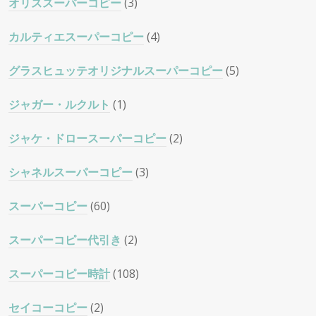
オリススーパーコピー
(3)
カルティエスーパーコピー
(4)
グラスヒュッテオリジナルスーパーコピー
(5)
ジャガー・ルクルト
(1)
ジャケ・ドロースーパーコピー
(2)
シャネルスーパーコピー
(3)
スーパーコピー
(60)
スーパーコピー代引き
(2)
スーパーコピー時計
(108)
セイコーコピー
(2)