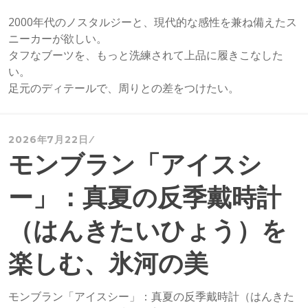
2000年代のノスタルジーと、現代的な感性を兼ね備えたス
ニーカーが欲しい。
タフなブーツを、もっと洗練されて上品に履きこなした
い。
足元のディテールで、周りとの差をつけたい。
2026年7月22日
モンブラン「アイスシ
ー」：真夏の反季戴時計
（はんきたいひょう）を
楽しむ、氷河の美
モンブラン「アイスシー」：真夏の反季戴時計（はんきた