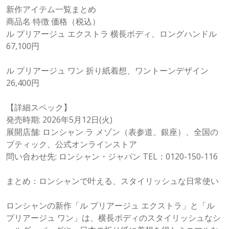
新作アイテム一覧まとめ
商品名 特徴 価格（税込）
ル プリアージュ エクストラ 横長ボディ、ロングハンドル
67,100円
ル プリアージュ ワン 折り紙着想、ワントーンデザイン
26,400円
【詳細スペック】
発売時期: 2026年5月12日(火)
展開店舗: ロンシャン ラ メゾン（表参道、銀座）、全国の
ブティック、公式オンラインストア
問い合わせ先: ロンシャン・ジャパン TEL：0120-150-116
まとめ：ロンシャンで叶える、スタイリッシュな日常使い
ロンシャンの新作「ル プリアージュ エクストラ」と「ル
プリアージュ ワン」は、横長ボディのスタイリッシュなシ