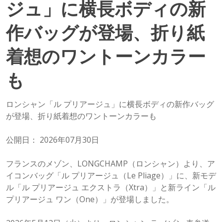
ジュ」に横長ボディの新
作バッグが登場、折り紙
着想のワントーンカラー
も
ロンシャン「ル プリアージュ」に横長ボディの新作バッグ
が登場、折り紙着想のワントーンカラーも
公開日： 2026年07月30日
フランスのメゾン、LONGCHAMP（ロンシャン）より、ア
イコンバッグ「ル プリアージュ（Le Pliage）」に、新モデ
ル「ル プリアージュ エクストラ（Xtra）」と新ライン「ル
プリアージュ ワン（One）」が登場しました。