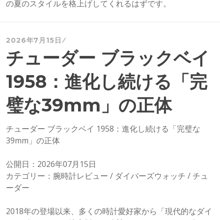
の夏のスタイルを格上げしてくれるはずです。
2026年7月15日
チューダー ブラックベイ
1958：進化し続ける「完
璧な39mm」の正体
チューダー ブラックベイ 1958：進化し続ける「完璧な
39mm」の正体
公開日：2026年07月15日
カテゴリー：腕時計レビュー / ダイバーズウォッチ / チュ
ーダー
2018年の登場以来、多くの時計愛好家から「現代的なダイ