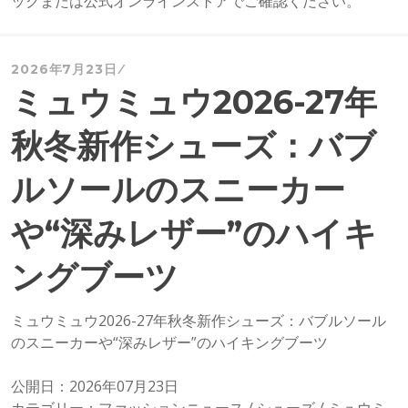
ックまたは公式オンラインストアでご確認ください。
2026年7月23日
ミュウミュウ2026-27年
秋冬新作シューズ：バブ
ルソールのスニーカー
や“深みレザー”のハイキ
ングブーツ
ミュウミュウ2026-27年秋冬新作シューズ：バブルソール
のスニーカーや“深みレザー”のハイキングブーツ
公開日：2026年07月23日