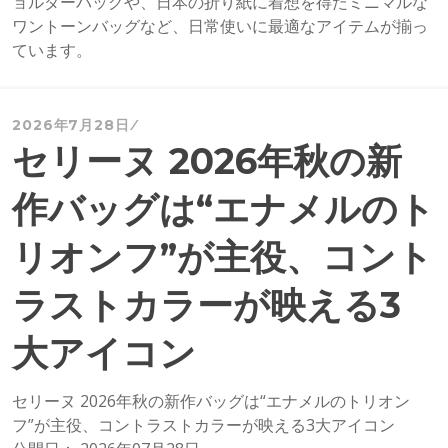
ョルダーバッグや、日本の折り紙に着想を得たミニマルな
ワントーンバッグなど、日常使いに最適なアイテムが揃っ
ています。
2026年7月28日
セリーヌ 2026年秋の新
作バッグは“エナメルのト
リオンフ”が主役、コント
ラストカラーが映える3
大アイコン
セリーヌ 2026年秋の新作バッグは“エナメルのトリオン
フ”が主役、コントラストカラーが映える3大アイコン