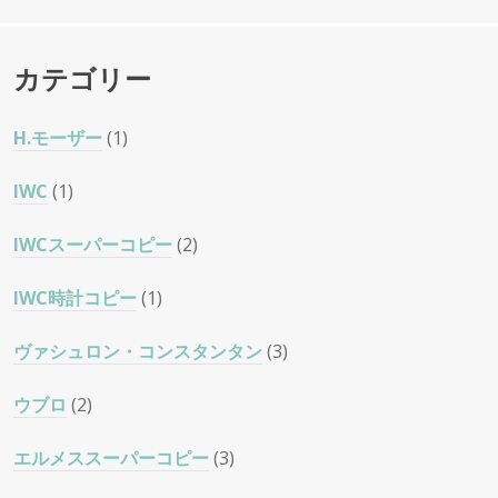
カテゴリー
H.モーザー
(1)
IWC
(1)
IWCスーパーコピー
(2)
IWC時計コピー
(1)
ヴァシュロン・コンスタンタン
(3)
ウブロ
(2)
エルメススーパーコピー
(3)