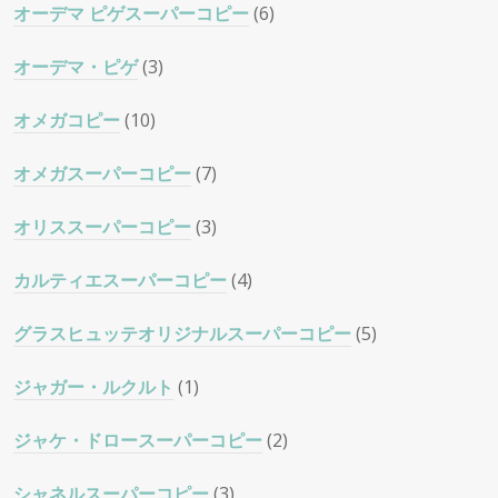
オーデマ ピゲスーパーコピー
(6)
オーデマ・ピゲ
(3)
オメガコピー
(10)
オメガスーパーコピー
(7)
オリススーパーコピー
(3)
カルティエスーパーコピー
(4)
グラスヒュッテオリジナルスーパーコピー
(5)
ジャガー・ルクルト
(1)
ジャケ・ドロースーパーコピー
(2)
シャネルスーパーコピー
(3)