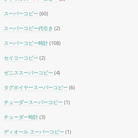
スーパーコピー
(60)
スーパーコピー代引き
(2)
スーパーコピー時計
(108)
セイコーコピー
(2)
ゼニススーパーコピー
(4)
タグホイヤースーパーコピー
(6)
チューダースーパーコピー
(1)
チューダー時計
(3)
ディオール スーパーコピー
(1)