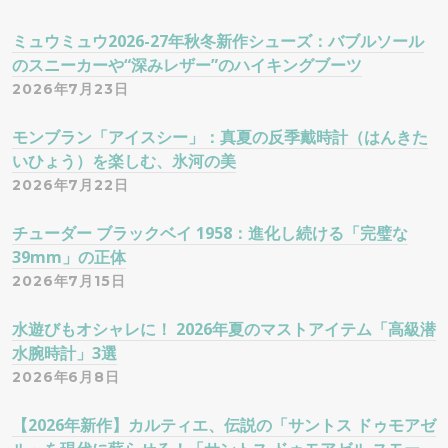
ミュウミュウ2026-27年秋冬新作シューズ：バブルソール
のスニーカーや“深みレザー”のハイキングブーツ
2026年7月23日
モンブラン「アイスシー」：真夏の反季戴時計（はんきた
いひょう）を楽しむ、氷河の美
2026年7月22日
チューダー ブラックベイ 1958：進化し続ける「完璧な
39mm」の正体
2026年7月15日
水遊びもオシャレに！ 2026年夏のマストアイテム「高級潜
水腕時計」3選
2026年6月8日
【2026年新作】カルティエ、伝説の「サントス ドゥモアゼ