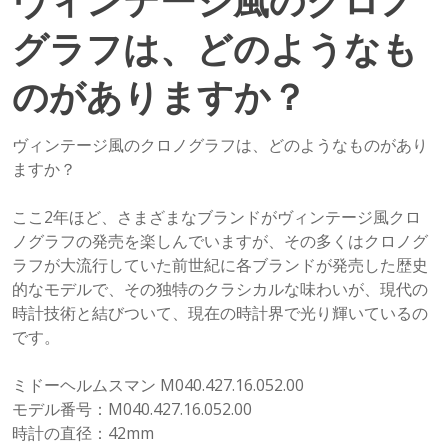
ヴィンテージ風のクロノ
グラフは、どのようなも
のがありますか？
ヴィンテージ風のクロノグラフは、どのようなものがあり
ますか？
ここ2年ほど、さまざまなブランドがヴィンテージ風クロ
ノグラフの発売を楽しんでいますが、その多くはクロノグ
ラフが大流行していた前世紀に各ブランドが発売した歴史
的なモデルで、その独特のクラシカルな味わいが、現代の
時計技術と結びついて、現在の時計界で光り輝いているの
です。
ミドーヘルムスマン M040.427.16.052.00
モデル番号：M040.427.16.052.00
時計の直径：42mm