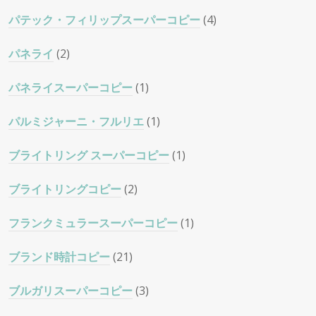
パテック・フィリップスーパーコピー
(4)
パネライ
(2)
パネライスーパーコピー
(1)
パルミジャーニ・フルリエ
(1)
ブライトリング スーパーコピー
(1)
ブライトリングコピー
(2)
フランクミュラースーパーコピー
(1)
ブランド時計コピー
(21)
ブルガリスーパーコピー
(3)