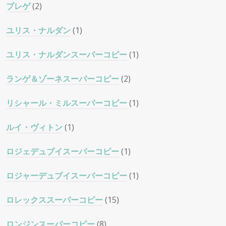
ブレゲ
(2)
ユリス・ナルダン
(1)
ユリス・ナルダンスーパーコピー
(1)
ランゲ＆ゾーネスーパーコピー
(2)
リシャール・ミルスーパーコピー
(1)
ルイ・ヴィトン
(1)
ロジェデュブイスーパーコピー
(1)
ロジャーデュブイスーパーコピー
(1)
ロレックススーパーコピー
(15)
ロンジンスーパーコピー
(8)