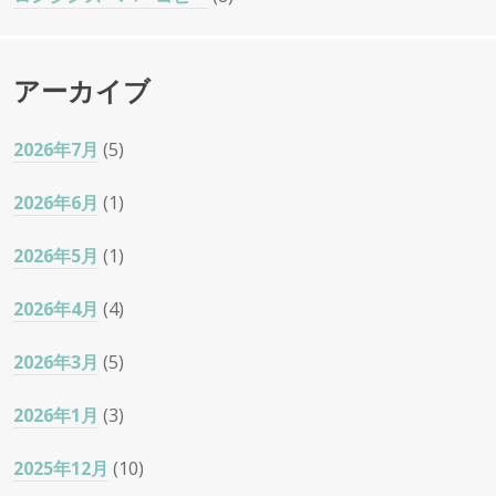
アーカイブ
2026年7月
(5)
2026年6月
(1)
2026年5月
(1)
2026年4月
(4)
2026年3月
(5)
2026年1月
(3)
2025年12月
(10)