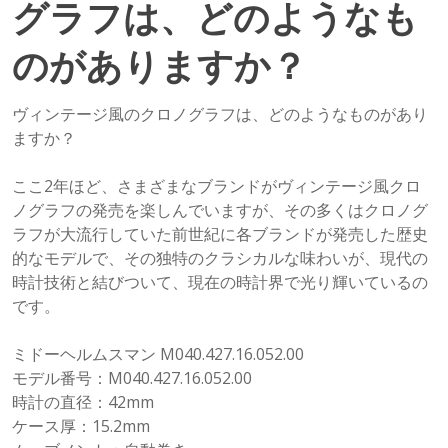
グラフは、どのようなも
のがありますか？
ヴィンテージ風のクロノグラフは、どのようなものがあり
ますか？
ここ2年ほど、さまざまなブランドがヴィンテージ風クロ
ノグラフの発売を楽しんでいますが、その多くはクロノグ
ラフが大流行していた前世紀に各ブランドが発売した歴史
的なモデルで、その独特のクラシカルな味わいが、現代の
時計技術と結びついて、現在の時計界で光り輝いているの
です。
ミドーヘルムスマン M040.427.16.052.00
モデル番号：M040.427.16.052.00
時計の直径：42mm
ケース厚：15.2mm