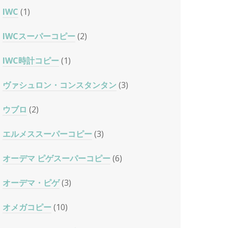
IWC
(1)
IWCスーパーコピー
(2)
IWC時計コピー
(1)
ヴァシュロン・コンスタンタン
(3)
ウブロ
(2)
エルメススーパーコピー
(3)
オーデマ ピゲスーパーコピー
(6)
オーデマ・ピゲ
(3)
オメガコピー
(10)