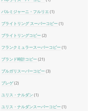
パルミジャーニ・フルリエ
(1)
ブライトリング スーパーコピー
(1)
ブライトリングコピー
(2)
フランクミュラースーパーコピー
(1)
ブランド時計コピー
(21)
ブルガリスーパーコピー
(3)
ブレゲ
(2)
ユリス・ナルダン
(1)
ユリス・ナルダンスーパーコピー
(1)