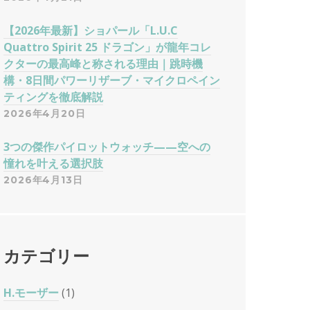
【2026年最新】ショパール「L.U.C
Quattro Spirit 25 ドラゴン」が龍年コレ
クターの最高峰と称される理由｜跳時機
構・8日間パワーリザーブ・マイクロペイン
ティングを徹底解説
2026年4月20日
3つの傑作パイロットウォッチ——空への
憧れを叶える選択肢
2026年4月13日
カテゴリー
H.モーザー
(1)