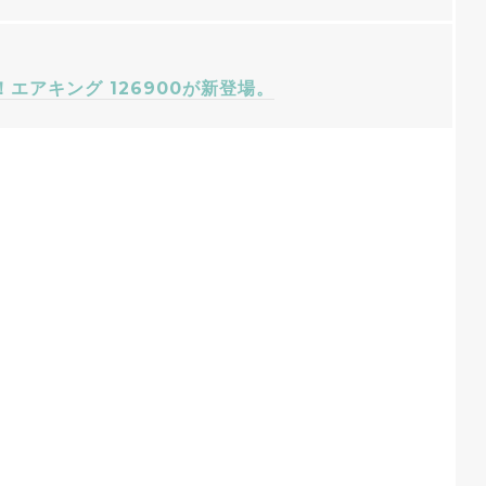
エアキング 126900が新登場。