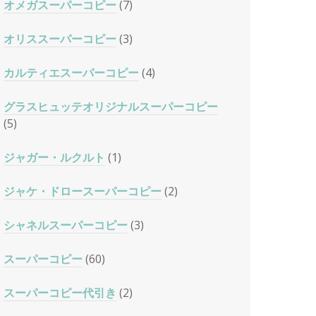
オメガスーパーコピー
(7)
オリススーパーコピー
(3)
カルティエスーパーコピー
(4)
グラスヒュッテオリジナルスーパーコピー
(5)
ジャガー・ルクルト
(1)
ジャケ・ドロースーパーコピー
(2)
シャネルスーパーコピー
(3)
スーパーコピー
(60)
スーパーコピー代引き
(2)