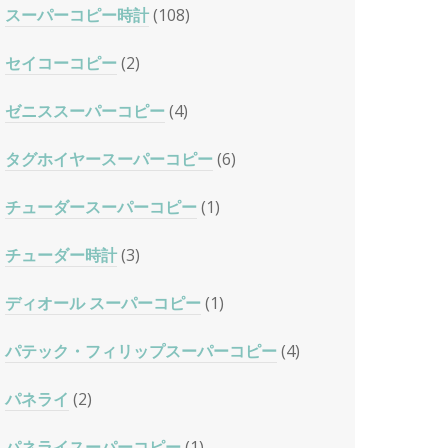
スーパーコピー時計
(108)
セイコーコピー
(2)
ゼニススーパーコピー
(4)
タグホイヤースーパーコピー
(6)
チューダースーパーコピー
(1)
チューダー時計
(3)
ディオール スーパーコピー
(1)
パテック・フィリップスーパーコピー
(4)
パネライ
(2)
パネライスーパーコピー
(1)