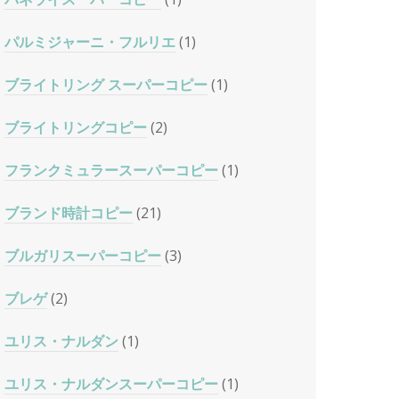
パルミジャーニ・フルリエ
(1)
ブライトリング スーパーコピー
(1)
ブライトリングコピー
(2)
フランクミュラースーパーコピー
(1)
ブランド時計コピー
(21)
ブルガリスーパーコピー
(3)
ブレゲ
(2)
ユリス・ナルダン
(1)
ユリス・ナルダンスーパーコピー
(1)