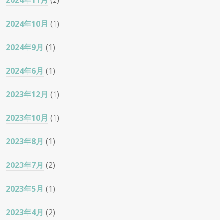
2024年11月
(2)
2024年10月
(1)
2024年9月
(1)
2024年6月
(1)
2023年12月
(1)
2023年10月
(1)
2023年8月
(1)
2023年7月
(2)
2023年5月
(1)
2023年4月
(2)