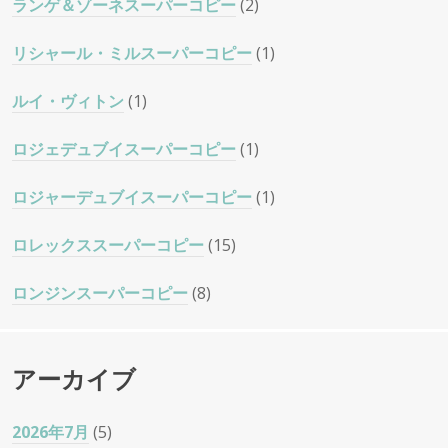
ランゲ＆ゾーネスーパーコピー
(2)
リシャール・ミルスーパーコピー
(1)
ルイ・ヴィトン
(1)
ロジェデュブイスーパーコピー
(1)
ロジャーデュブイスーパーコピー
(1)
ロレックススーパーコピー
(15)
ロンジンスーパーコピー
(8)
アーカイブ
2026年7月
(5)