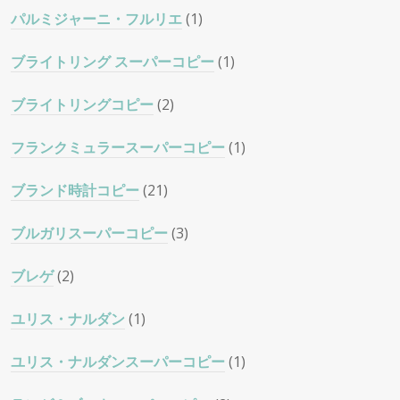
パルミジャーニ・フルリエ
(1)
ブライトリング スーパーコピー
(1)
ブライトリングコピー
(2)
フランクミュラースーパーコピー
(1)
ブランド時計コピー
(21)
ブルガリスーパーコピー
(3)
ブレゲ
(2)
ユリス・ナルダン
(1)
ユリス・ナルダンスーパーコピー
(1)