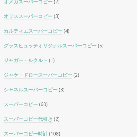
オメガスーパーコピー
(7)
オリススーパーコピー
(3)
カルティエスーパーコピー
(4)
グラスヒュッテオリジナルスーパーコピー
(5)
ジャガー・ルクルト
(1)
ジャケ・ドロースーパーコピー
(2)
シャネルスーパーコピー
(3)
スーパーコピー
(60)
スーパーコピー代引き
(2)
スーパーコピー時計
(108)