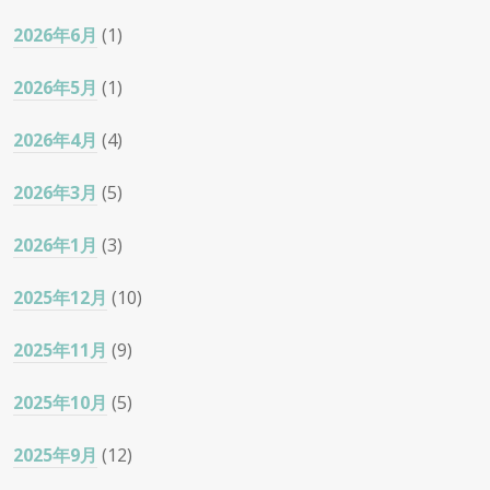
2026年6月
(1)
2026年5月
(1)
2026年4月
(4)
2026年3月
(5)
2026年1月
(3)
2025年12月
(10)
2025年11月
(9)
2025年10月
(5)
2025年9月
(12)