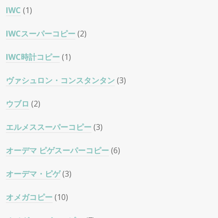
IWC
(1)
IWCスーパーコピー
(2)
IWC時計コピー
(1)
ヴァシュロン・コンスタンタン
(3)
ウブロ
(2)
エルメススーパーコピー
(3)
オーデマ ピゲスーパーコピー
(6)
オーデマ・ピゲ
(3)
オメガコピー
(10)