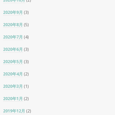
2020年10月
(2)
2020年9月
(3)
2020年8月
(5)
2020年7月
(4)
2020年6月
(3)
2020年5月
(3)
2020年4月
(2)
2020年3月
(1)
2020年1月
(2)
2019年12月
(2)