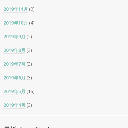
2019年11月
(2)
2019年10月
(4)
2019年9月
(2)
2019年8月
(3)
2019年7月
(3)
2019年6月
(3)
2019年5月
(16)
2019年4月
(3)