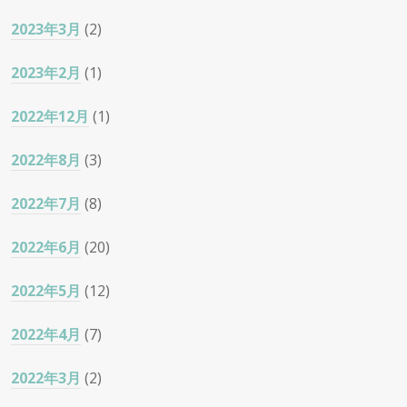
2023年3月
(2)
2023年2月
(1)
2022年12月
(1)
2022年8月
(3)
2022年7月
(8)
2022年6月
(20)
2022年5月
(12)
2022年4月
(7)
2022年3月
(2)