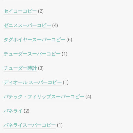
セイコーコピー
(2)
ゼニススーパーコピー
(4)
タグホイヤースーパーコピー
(6)
チューダースーパーコピー
(1)
チューダー時計
(3)
ディオール スーパーコピー
(1)
パテック・フィリップスーパーコピー
(4)
パネライ
(2)
パネライスーパーコピー
(1)