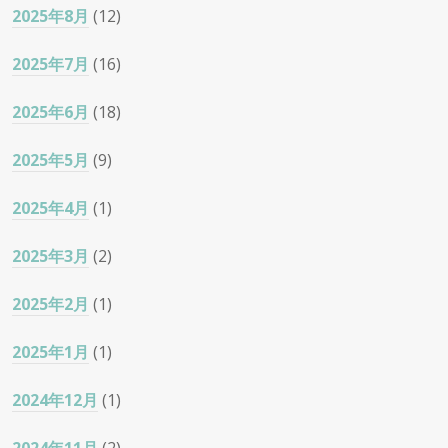
2025年8月
(12)
2025年7月
(16)
2025年6月
(18)
2025年5月
(9)
2025年4月
(1)
2025年3月
(2)
2025年2月
(1)
2025年1月
(1)
2024年12月
(1)