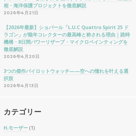
相・海洋保護プロジェクトを徹底解説
2026年4月21日
【2026年最新】ショパール「L.U.C Quattro Spirit 25 ド
ラゴン」が龍年コレクターの最高峰と称される理由｜跳時
機構・8日間パワーリザーブ・マイクロペインティングを
徹底解説
2026年4月20日
3つの傑作パイロットウォッチ——空への憧れを叶える選
択肢
2026年4月13日
カテゴリー
H.モーザー
(1)