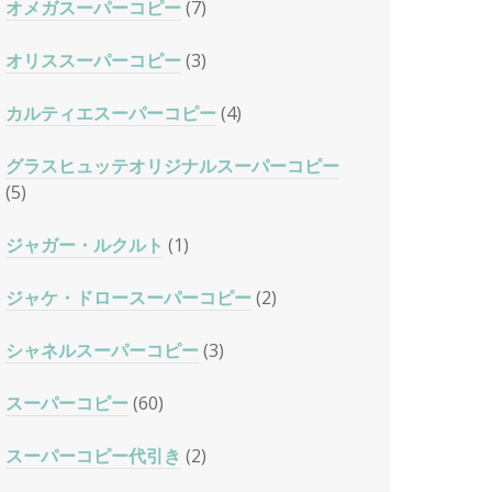
オメガスーパーコピー
(7)
オリススーパーコピー
(3)
カルティエスーパーコピー
(4)
グラスヒュッテオリジナルスーパーコピー
(5)
ジャガー・ルクルト
(1)
ジャケ・ドロースーパーコピー
(2)
シャネルスーパーコピー
(3)
スーパーコピー
(60)
スーパーコピー代引き
(2)