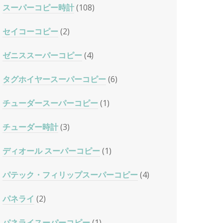
スーパーコピー時計
(108)
セイコーコピー
(2)
ゼニススーパーコピー
(4)
タグホイヤースーパーコピー
(6)
チューダースーパーコピー
(1)
チューダー時計
(3)
ディオール スーパーコピー
(1)
パテック・フィリップスーパーコピー
(4)
パネライ
(2)
パネライスーパーコピー
(1)