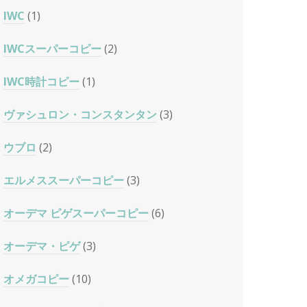
IWC
(1)
IWCスーパーコピー
(2)
IWC時計コピー
(1)
ヴァシュロン・コンスタンタン
(3)
ウブロ
(2)
エルメススーパーコピー
(3)
オーデマ ピゲスーパーコピー
(6)
オーデマ・ピゲ
(3)
オメガコピー
(10)