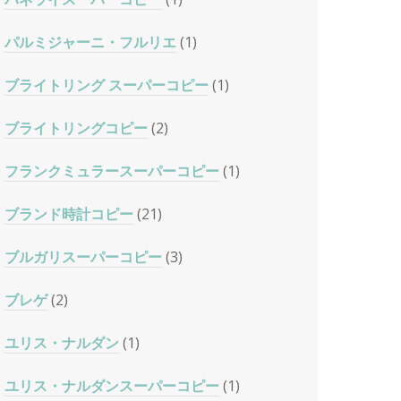
パルミジャーニ・フルリエ
(1)
ブライトリング スーパーコピー
(1)
ブライトリングコピー
(2)
フランクミュラースーパーコピー
(1)
ブランド時計コピー
(21)
ブルガリスーパーコピー
(3)
ブレゲ
(2)
ユリス・ナルダン
(1)
ユリス・ナルダンスーパーコピー
(1)