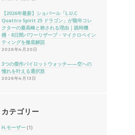
【2026年最新】ショパール「L.U.C
Quattro Spirit 25 ドラゴン」が龍年コレ
クターの最高峰と称される理由｜跳時機
構・8日間パワーリザーブ・マイクロペイン
ティングを徹底解説
2026年4月20日
3つの傑作パイロットウォッチ——空への
憧れを叶える選択肢
2026年4月13日
カテゴリー
H.モーザー
(1)