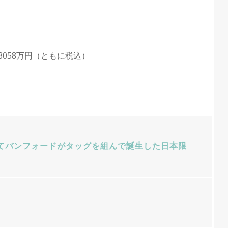
3058万円（ともに税込）
てバンフォードがタッグを組んで誕生した日本限