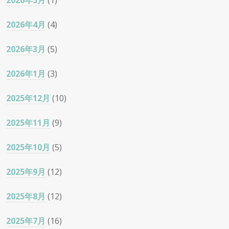
2026年5月
(1)
2026年4月
(4)
2026年3月
(5)
2026年1月
(3)
2025年12月
(10)
2025年11月
(9)
2025年10月
(5)
2025年9月
(12)
2025年8月
(12)
2025年7月
(16)