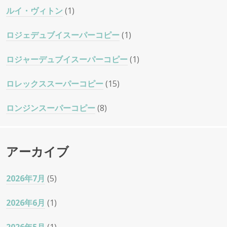
ルイ・ヴィトン
(1)
ロジェデュブイスーパーコピー
(1)
ロジャーデュブイスーパーコピー
(1)
ロレックススーパーコピー
(15)
ロンジンスーパーコピー
(8)
アーカイブ
2026年7月
(5)
2026年6月
(1)