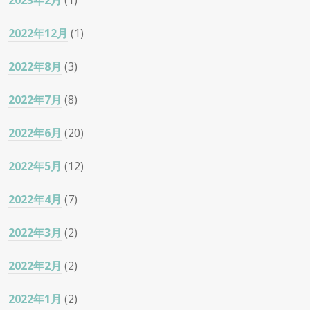
2023年2月
(1)
2022年12月
(1)
2022年8月
(3)
2022年7月
(8)
2022年6月
(20)
2022年5月
(12)
2022年4月
(7)
2022年3月
(2)
2022年2月
(2)
2022年1月
(2)