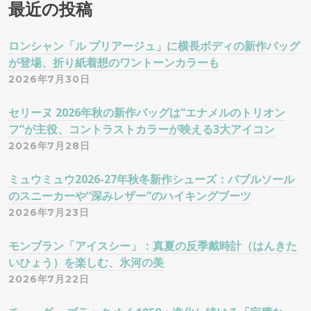
最近の投稿
ン
ロンシャン「ル プリアージュ」に横長ボディの新作バッグ
が登場、折り紙着想のワントーンカラーも
2026年7月30日
セリーヌ 2026年秋の新作バッグは“エナメルのトリオン
フ”が主役、コントラストカラーが映える3大アイコン
2026年7月28日
ミュウミュウ2026-27年秋冬新作シューズ：バブルソール
のスニーカーや“深みレザー”のハイキングブーツ
2026年7月23日
モンブラン「アイスシー」：真夏の反季戴時計（はんきた
いひょう）を楽しむ、氷河の美
2026年7月22日