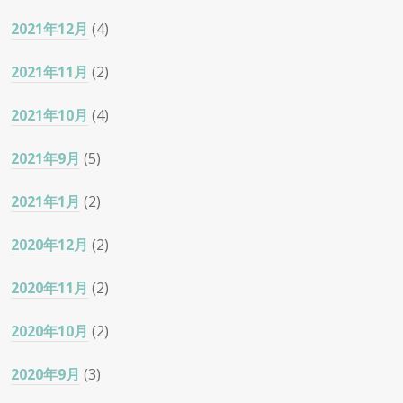
2021年12月
(4)
2021年11月
(2)
2021年10月
(4)
2021年9月
(5)
2021年1月
(2)
2020年12月
(2)
2020年11月
(2)
2020年10月
(2)
2020年9月
(3)