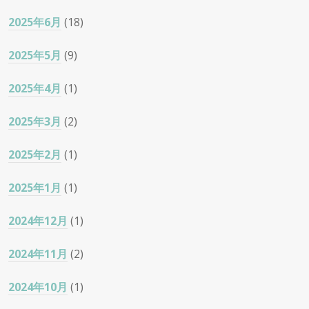
2025年6月
(18)
2025年5月
(9)
2025年4月
(1)
2025年3月
(2)
2025年2月
(1)
2025年1月
(1)
2024年12月
(1)
2024年11月
(2)
2024年10月
(1)