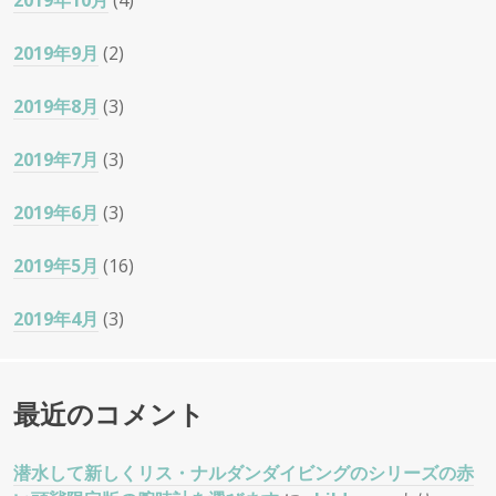
2019年10月
(4)
2019年9月
(2)
2019年8月
(3)
2019年7月
(3)
2019年6月
(3)
2019年5月
(16)
2019年4月
(3)
最近のコメント
潜水して新しくリス・ナルダンダイビングのシリーズの赤