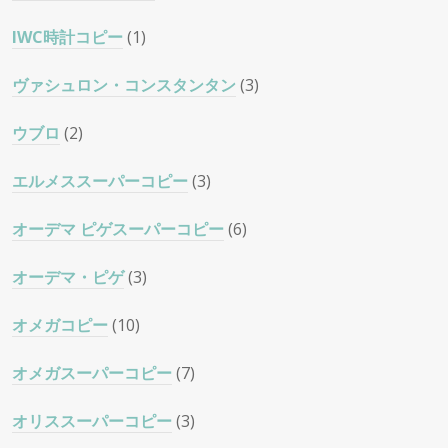
IWC時計コピー
(1)
ヴァシュロン・コンスタンタン
(3)
ウブロ
(2)
エルメススーパーコピー
(3)
オーデマ ピゲスーパーコピー
(6)
オーデマ・ピゲ
(3)
オメガコピー
(10)
オメガスーパーコピー
(7)
オリススーパーコピー
(3)