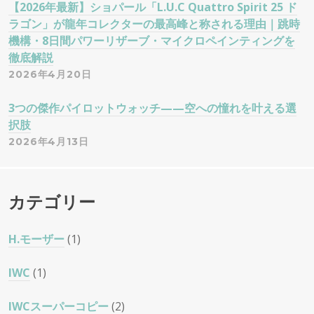
【2026年最新】ショパール「L.U.C Quattro Spirit 25 ド
ラゴン」が龍年コレクターの最高峰と称される理由｜跳時
機構・8日間パワーリザーブ・マイクロペインティングを
徹底解説
2026年4月20日
3つの傑作パイロットウォッチ——空への憧れを叶える選
択肢
2026年4月13日
カテゴリー
H.モーザー
(1)
IWC
(1)
IWCスーパーコピー
(2)