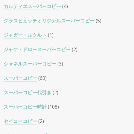
カルティエスーパーコピー
(4)
グラスヒュッテオリジナルスーパーコピー
(5)
ジャガー・ルクルト
(1)
ジャケ・ドロースーパーコピー
(2)
シャネルスーパーコピー
(3)
スーパーコピー
(60)
スーパーコピー代引き
(2)
スーパーコピー時計
(108)
セイコーコピー
(2)