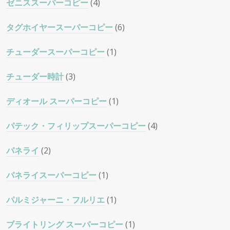
ゼニススーパーコピー
(4)
タグホイヤースーパーコピー
(6)
チューダースーパーコピー
(1)
チューダー時計
(3)
ディオール スーパーコピー
(1)
パテック・フィリップスーパーコピー
(4)
パネライ
(2)
パネライスーパーコピー
(1)
パルミジャーニ・フルリエ
(1)
ブライトリング スーパーコピー
(1)