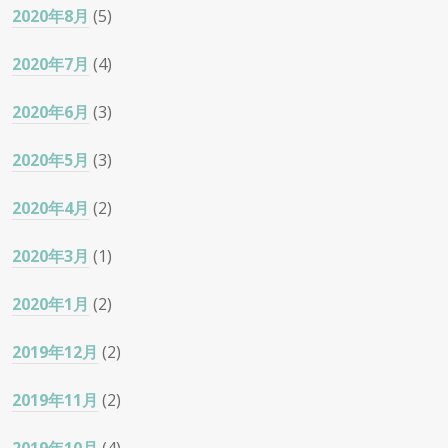
2020年8月
(5)
2020年7月
(4)
2020年6月
(3)
2020年5月
(3)
2020年4月
(2)
2020年3月
(1)
2020年1月
(2)
2019年12月
(2)
2019年11月
(2)