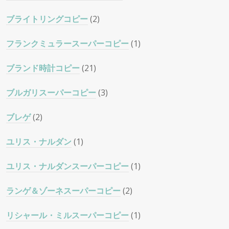
ブライトリングコピー
(2)
フランクミュラースーパーコピー
(1)
ブランド時計コピー
(21)
ブルガリスーパーコピー
(3)
ブレゲ
(2)
ユリス・ナルダン
(1)
ユリス・ナルダンスーパーコピー
(1)
ランゲ＆ゾーネスーパーコピー
(2)
リシャール・ミルスーパーコピー
(1)