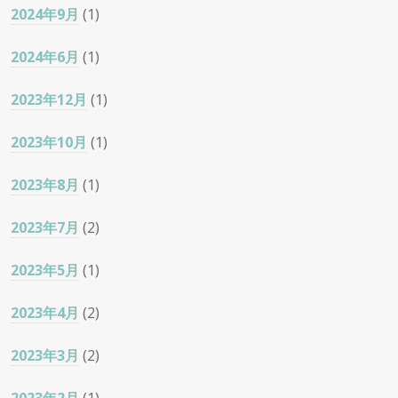
2024年9月
(1)
2024年6月
(1)
2023年12月
(1)
2023年10月
(1)
2023年8月
(1)
2023年7月
(2)
2023年5月
(1)
2023年4月
(2)
2023年3月
(2)