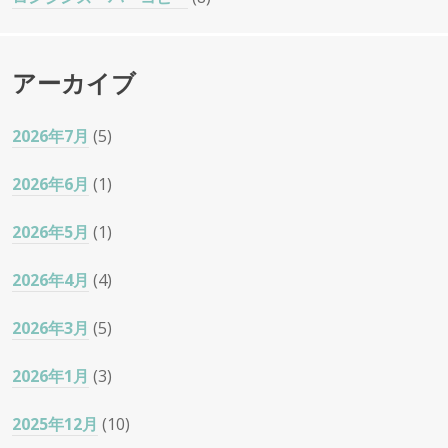
アーカイブ
2026年7月
(5)
2026年6月
(1)
2026年5月
(1)
2026年4月
(4)
2026年3月
(5)
2026年1月
(3)
2025年12月
(10)