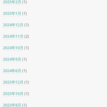
2025年2月
(1)
2025年1月
(1)
2024年12月
(1)
2024年11月
(2)
2024年10月
(1)
2024年9月
(1)
2024年6月
(1)
2023年12月
(1)
2023年10月
(1)
2023年8月
(1)