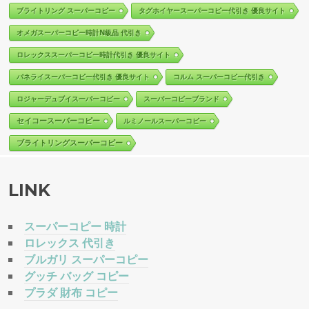
ブライトリング スーパーコピー
タグホイヤースーパーコピー代引き 優良サイト
オメガスーパーコピー時計N級品 代引き
ロレックススーパーコピー時計代引き 優良サイト
パネライスーパーコピー代引き 優良サイト
コルム スーパーコピー代引き
ロジャーデュブイスーパーコピー
スーパーコピーブランド
セイコースーパーコピー
ルミノールスーパーコピー
ブライトリングスーパーコピー
LINK
スーパーコピー 時計
ロレックス 代引き
ブルガリ スーパーコピー
グッチ バッグ コピー
プラダ 財布 コピー