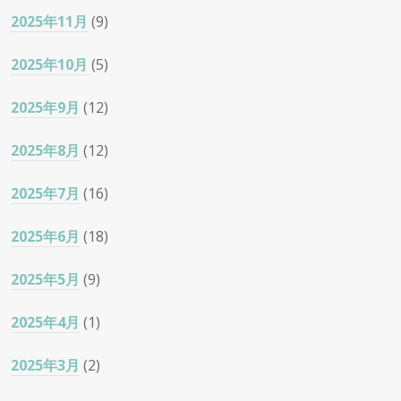
2025年11月
(9)
2025年10月
(5)
2025年9月
(12)
2025年8月
(12)
2025年7月
(16)
2025年6月
(18)
2025年5月
(9)
2025年4月
(1)
2025年3月
(2)