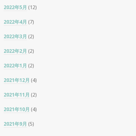
2022年5月
(12)
2022年4月
(7)
2022年3月
(2)
2022年2月
(2)
2022年1月
(2)
2021年12月
(4)
2021年11月
(2)
2021年10月
(4)
2021年9月
(5)