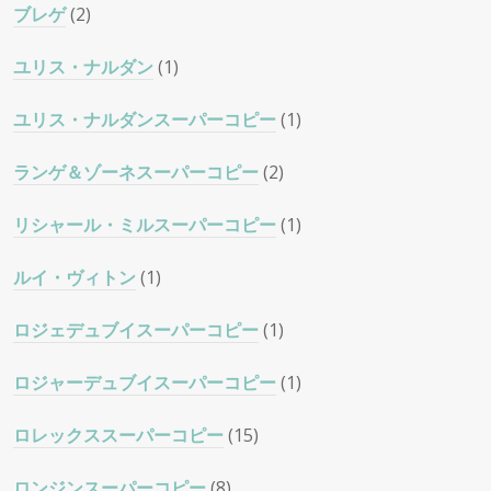
ブレゲ
(2)
ユリス・ナルダン
(1)
ユリス・ナルダンスーパーコピー
(1)
ランゲ＆ゾーネスーパーコピー
(2)
リシャール・ミルスーパーコピー
(1)
ルイ・ヴィトン
(1)
ロジェデュブイスーパーコピー
(1)
ロジャーデュブイスーパーコピー
(1)
ロレックススーパーコピー
(15)
ロンジンスーパーコピー
(8)