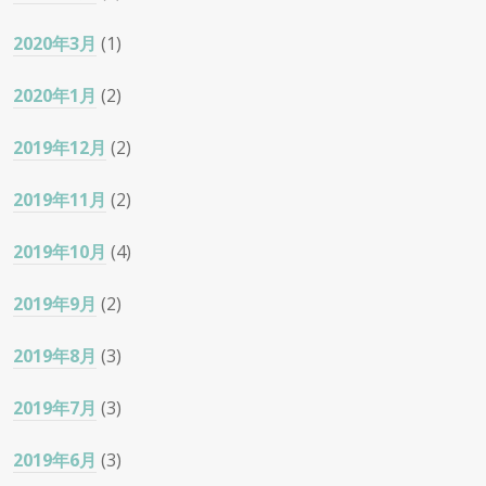
2020年3月
(1)
2020年1月
(2)
2019年12月
(2)
2019年11月
(2)
2019年10月
(4)
2019年9月
(2)
2019年8月
(3)
2019年7月
(3)
2019年6月
(3)