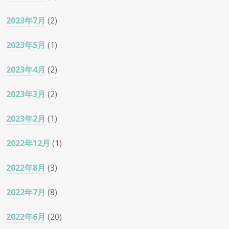
2023年7月
(2)
2023年5月
(1)
2023年4月
(2)
2023年3月
(2)
2023年2月
(1)
2022年12月
(1)
2022年8月
(3)
2022年7月
(8)
2022年6月
(20)