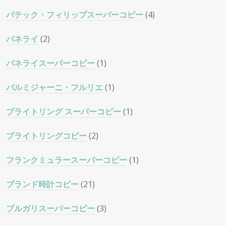
パテック・フィリップスーパーコピー
(4)
パネライ
(2)
パネライスーパーコピー
(1)
パルミジャーニ・フルリエ
(1)
ブライトリング スーパーコピー
(1)
ブライトリングコピー
(2)
フランクミュラースーパーコピー
(1)
ブランド時計コピー
(21)
ブルガリスーパーコピー
(3)