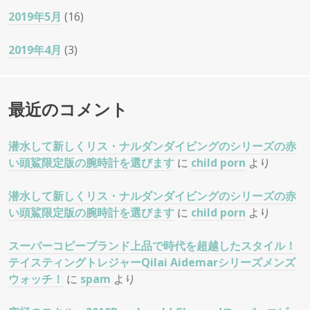
2019年5月
(16)
2019年4月
(3)
最近のコメント
潜水して新しくリス・ナルダンダイビングのシリーズの赤
い頭鯊限定版の腕時計を選びます
に
child porn
より
潜水して新しくリス・ナルダンダイビングのシリーズの赤
い頭鯊限定版の腕時計を選びます
に
child porn
より
スーパーコピーブランド上品で時代を超越したスタイル！
テイスティングトレジャーQilai Aidemarシリーズメンズ
ウォッチ！
に
spam
より