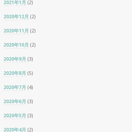
2021年1月
(2)
2020年12月
(2)
2020年11月
(2)
2020年10月
(2)
2020年9月
(3)
2020年8月
(5)
2020年7月
(4)
2020年6月
(3)
2020年5月
(3)
2020年4月
(2)