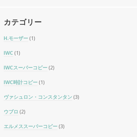
カテゴリー
H.モーザー
(1)
IWC
(1)
IWCスーパーコピー
(2)
IWC時計コピー
(1)
ヴァシュロン・コンスタンタン
(3)
ウブロ
(2)
エルメススーパーコピー
(3)