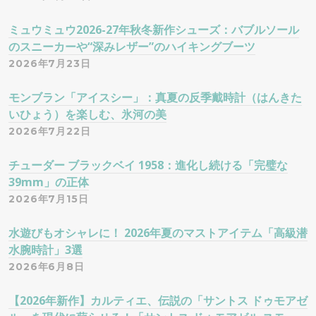
ミュウミュウ2026-27年秋冬新作シューズ：バブルソール
のスニーカーや“深みレザー”のハイキングブーツ
2026年7月23日
モンブラン「アイスシー」：真夏の反季戴時計（はんきた
いひょう）を楽しむ、氷河の美
2026年7月22日
チューダー ブラックベイ 1958：進化し続ける「完璧な
39mm」の正体
2026年7月15日
水遊びもオシャレに！ 2026年夏のマストアイテム「高級潜
水腕時計」3選
2026年6月8日
【2026年新作】カルティエ、伝説の「サントス ドゥモアゼ