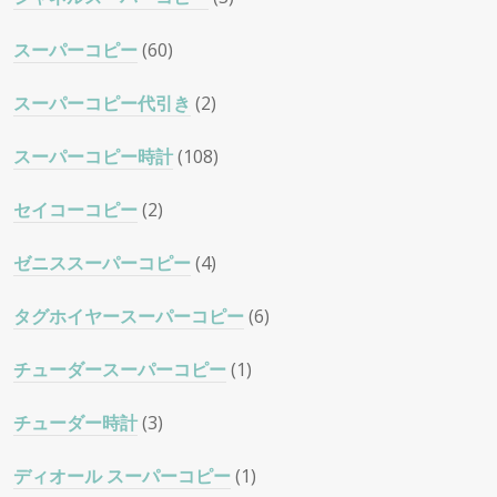
スーパーコピー
(60)
スーパーコピー代引き
(2)
スーパーコピー時計
(108)
セイコーコピー
(2)
ゼニススーパーコピー
(4)
タグホイヤースーパーコピー
(6)
チューダースーパーコピー
(1)
チューダー時計
(3)
ディオール スーパーコピー
(1)