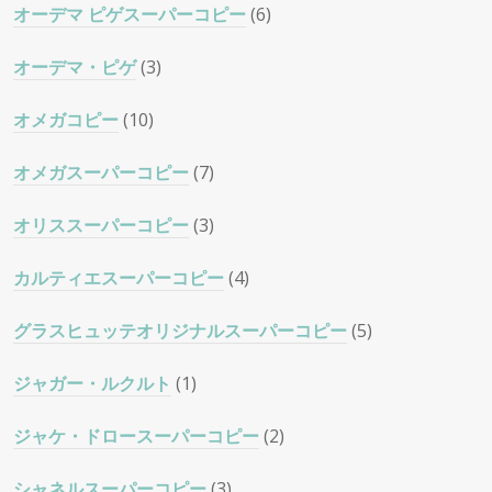
オーデマ ピゲスーパーコピー
(6)
オーデマ・ピゲ
(3)
オメガコピー
(10)
オメガスーパーコピー
(7)
オリススーパーコピー
(3)
カルティエスーパーコピー
(4)
グラスヒュッテオリジナルスーパーコピー
(5)
ジャガー・ルクルト
(1)
ジャケ・ドロースーパーコピー
(2)
シャネルスーパーコピー
(3)