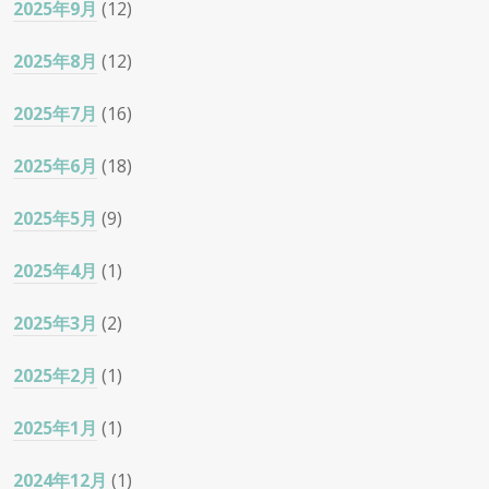
2025年9月
(12)
2025年8月
(12)
2025年7月
(16)
2025年6月
(18)
2025年5月
(9)
2025年4月
(1)
2025年3月
(2)
2025年2月
(1)
2025年1月
(1)
2024年12月
(1)