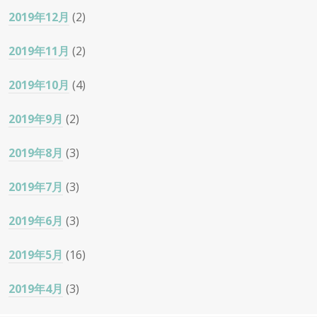
2019年12月
(2)
2019年11月
(2)
2019年10月
(4)
2019年9月
(2)
2019年8月
(3)
2019年7月
(3)
2019年6月
(3)
2019年5月
(16)
2019年4月
(3)