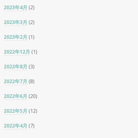
2023年4月
(2)
2023年3月
(2)
2023年2月
(1)
2022年12月
(1)
2022年8月
(3)
2022年7月
(8)
2022年6月
(20)
2022年5月
(12)
2022年4月
(7)