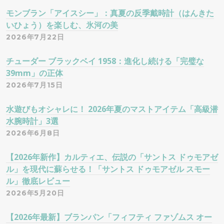
モンブラン「アイスシー」：真夏の反季戴時計（はんきた
いひょう）を楽しむ、氷河の美
2026年7月22日
チューダー ブラックベイ 1958：進化し続ける「完璧な
39mm」の正体
2026年7月15日
水遊びもオシャレに！ 2026年夏のマストアイテム「高級潜
水腕時計」3選
2026年6月8日
【2026年新作】カルティエ、伝説の「サントス ドゥモアゼ
ル」を現代に蘇らせる！「サントス ドゥモアゼル スモー
ル」徹底レビュー
2026年5月20日
【2026年最新】ブランパン「フィフティ ファゾムス オー