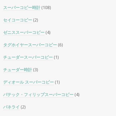
スーパーコピー時計
(108)
セイコーコピー
(2)
ゼニススーパーコピー
(4)
タグホイヤースーパーコピー
(6)
チューダースーパーコピー
(1)
チューダー時計
(3)
ディオール スーパーコピー
(1)
パテック・フィリップスーパーコピー
(4)
パネライ
(2)