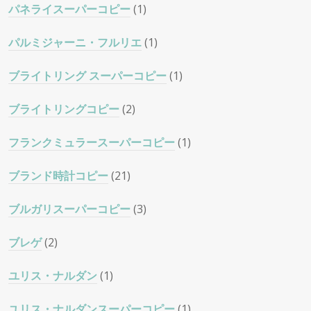
パネライスーパーコピー
(1)
パルミジャーニ・フルリエ
(1)
ブライトリング スーパーコピー
(1)
ブライトリングコピー
(2)
フランクミュラースーパーコピー
(1)
ブランド時計コピー
(21)
ブルガリスーパーコピー
(3)
ブレゲ
(2)
ユリス・ナルダン
(1)
ユリス・ナルダンスーパーコピー
(1)