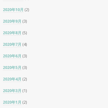
2020年10月
(2)
2020年9月
(3)
2020年8月
(5)
2020年7月
(4)
2020年6月
(3)
2020年5月
(3)
2020年4月
(2)
2020年3月
(1)
2020年1月
(2)