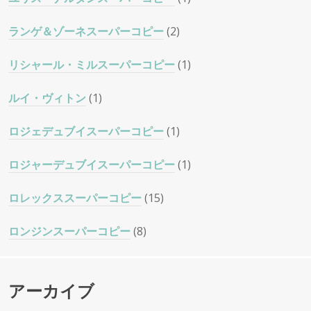
ランゲ＆ゾーネスーパーコピー
(2)
リシャール・ミルスーパーコピー
(1)
ルイ・ヴィトン
(1)
ロジェデュブイスーパーコピー
(1)
ロジャーデュブイスーパーコピー
(1)
ロレックススーパーコピー
(15)
ロンジンスーパーコピー
(8)
アーカイブ