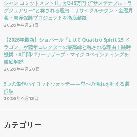
シャン コミットメント II」が345万円で“サステナブル・ラ
グジュアリー”と称される理由｜リサイクルチタン・全暦月
相・海洋保護プロジェクトを徹底解説
2026年4月21日
【2026年最新】ショパール「L.U.C Quattro Spirit 25 ド
ラゴン」が龍年コレクターの最高峰と称される理由｜跳時
機構・8日間パワーリザーブ・マイクロペインティングを
徹底解説
2026年4月20日
3つの傑作パイロットウォッチ——空への憧れを叶える選
択肢
2026年4月13日
カテゴリー