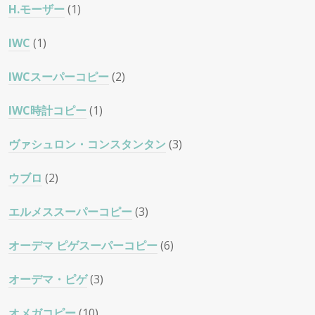
H.モーザー
(1)
IWC
(1)
IWCスーパーコピー
(2)
IWC時計コピー
(1)
ヴァシュロン・コンスタンタン
(3)
ウブロ
(2)
エルメススーパーコピー
(3)
オーデマ ピゲスーパーコピー
(6)
オーデマ・ピゲ
(3)
オメガコピー
(10)