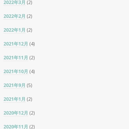
2022年3月
(2)
2022年2月
(2)
2022年1月
(2)
2021年12月
(4)
2021年11月
(2)
2021年10月
(4)
2021年9月
(5)
2021年1月
(2)
2020年12月
(2)
2020年11月
(2)