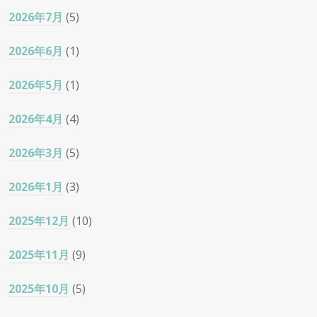
2026年7月
(5)
2026年6月
(1)
2026年5月
(1)
2026年4月
(4)
2026年3月
(5)
2026年1月
(3)
2025年12月
(10)
2025年11月
(9)
2025年10月
(5)