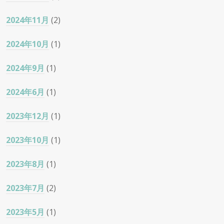
2024年11月
(2)
2024年10月
(1)
2024年9月
(1)
2024年6月
(1)
2023年12月
(1)
2023年10月
(1)
2023年8月
(1)
2023年7月
(2)
2023年5月
(1)