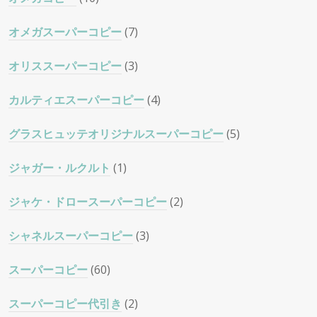
オメガスーパーコピー
(7)
オリススーパーコピー
(3)
カルティエスーパーコピー
(4)
グラスヒュッテオリジナルスーパーコピー
(5)
ジャガー・ルクルト
(1)
ジャケ・ドロースーパーコピー
(2)
シャネルスーパーコピー
(3)
スーパーコピー
(60)
スーパーコピー代引き
(2)