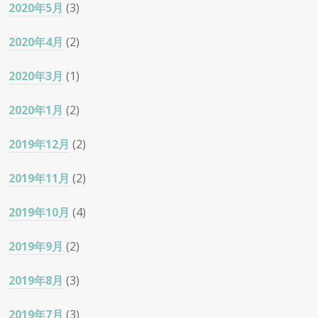
2020年5月
(3)
2020年4月
(2)
2020年3月
(1)
2020年1月
(2)
2019年12月
(2)
2019年11月
(2)
2019年10月
(4)
2019年9月
(2)
2019年8月
(3)
2019年7月
(3)