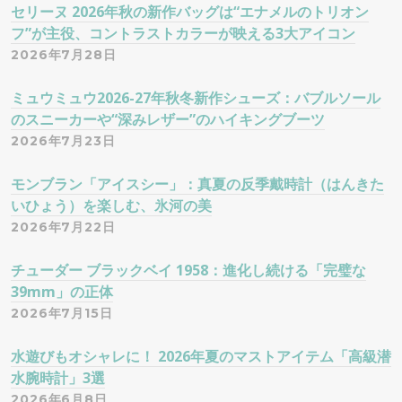
セリーヌ 2026年秋の新作バッグは“エナメルのトリオン
フ”が主役、コントラストカラーが映える3大アイコン
2026年7月28日
ミュウミュウ2026-27年秋冬新作シューズ：バブルソール
のスニーカーや“深みレザー”のハイキングブーツ
2026年7月23日
モンブラン「アイスシー」：真夏の反季戴時計（はんきた
いひょう）を楽しむ、氷河の美
2026年7月22日
チューダー ブラックベイ 1958：進化し続ける「完璧な
39mm」の正体
2026年7月15日
水遊びもオシャレに！ 2026年夏のマストアイテム「高級潜
水腕時計」3選
2026年6月8日