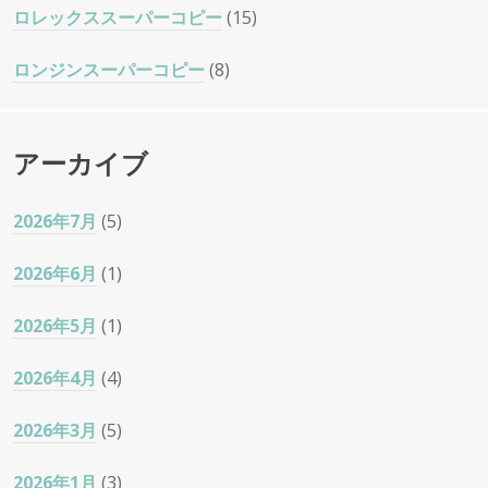
ロレックススーパーコピー
(15)
ロンジンスーパーコピー
(8)
アーカイブ
2026年7月
(5)
2026年6月
(1)
2026年5月
(1)
2026年4月
(4)
2026年3月
(5)
2026年1月
(3)