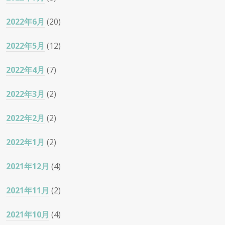
2022年6月
(20)
2022年5月
(12)
2022年4月
(7)
2022年3月
(2)
2022年2月
(2)
2022年1月
(2)
2021年12月
(4)
2021年11月
(2)
2021年10月
(4)