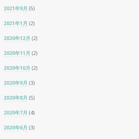
2021年9月
(5)
2021年1月
(2)
2020年12月
(2)
2020年11月
(2)
2020年10月
(2)
2020年9月
(3)
2020年8月
(5)
2020年7月
(4)
2020年6月
(3)