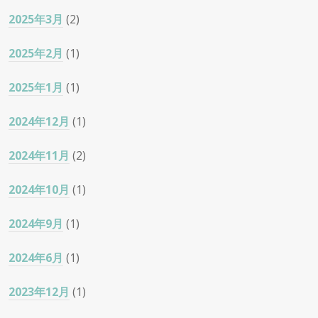
2025年3月
(2)
2025年2月
(1)
2025年1月
(1)
2024年12月
(1)
2024年11月
(2)
2024年10月
(1)
2024年9月
(1)
2024年6月
(1)
2023年12月
(1)