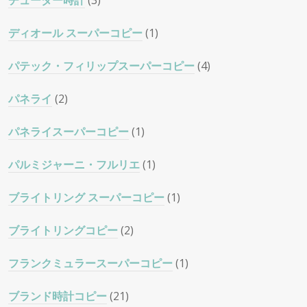
チューダー時計
(3)
ディオール スーパーコピー
(1)
パテック・フィリップスーパーコピー
(4)
パネライ
(2)
パネライスーパーコピー
(1)
パルミジャーニ・フルリエ
(1)
ブライトリング スーパーコピー
(1)
ブライトリングコピー
(2)
フランクミュラースーパーコピー
(1)
ブランド時計コピー
(21)