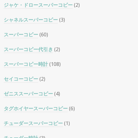
ジャケ・ドロースーパーコピー
(2)
シャネルスーパーコピー
(3)
スーパーコピー
(60)
スーパーコピー代引き
(2)
スーパーコピー時計
(108)
セイコーコピー
(2)
ゼニススーパーコピー
(4)
タグホイヤースーパーコピー
(6)
チューダースーパーコピー
(1)