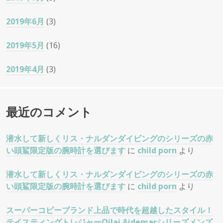
2019年6月
(3)
2019年5月
(16)
2019年4月
(3)
最近のコメント
潜水して新しくリス・ナルダンダイビングのシリーズの赤
い頭鯊限定版の腕時計を選びます
に
child porn
より
潜水して新しくリス・ナルダンダイビングのシリーズの赤
い頭鯊限定版の腕時計を選びます
に
child porn
より
スーパーコピーブランド上品で時代を超越したスタイル！
テイスティングトレジャーQilai Aidemarシリーズメンズ