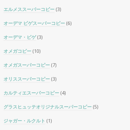
エルメススーパーコピー
(3)
オーデマ ピゲスーパーコピー
(6)
オーデマ・ピゲ
(3)
オメガコピー
(10)
オメガスーパーコピー
(7)
オリススーパーコピー
(3)
カルティエスーパーコピー
(4)
グラスヒュッテオリジナルスーパーコピー
(5)
ジャガー・ルクルト
(1)