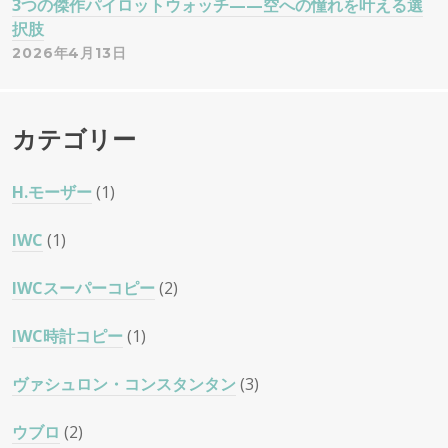
3つの傑作パイロットウォッチ——空への憧れを叶える選
択肢
2026年4月13日
カテゴリー
H.モーザー
(1)
IWC
(1)
IWCスーパーコピー
(2)
IWC時計コピー
(1)
ヴァシュロン・コンスタンタン
(3)
ウブロ
(2)