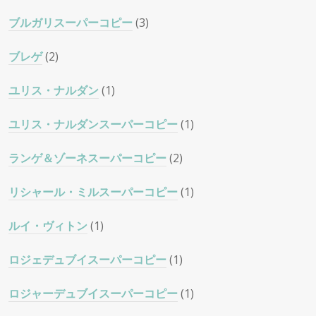
ブルガリスーパーコピー
(3)
ブレゲ
(2)
ユリス・ナルダン
(1)
ユリス・ナルダンスーパーコピー
(1)
ランゲ＆ゾーネスーパーコピー
(2)
リシャール・ミルスーパーコピー
(1)
ルイ・ヴィトン
(1)
ロジェデュブイスーパーコピー
(1)
ロジャーデュブイスーパーコピー
(1)