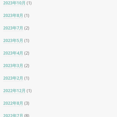
2023年10月
(1)
2023年8月
(1)
2023年7月
(2)
2023年5月
(1)
2023年4月
(2)
2023年3月
(2)
2023年2月
(1)
2022年12月
(1)
2022年8月
(3)
2022年7月
(8)