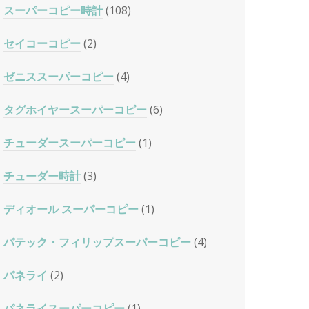
スーパーコピー時計
(108)
セイコーコピー
(2)
ゼニススーパーコピー
(4)
タグホイヤースーパーコピー
(6)
チューダースーパーコピー
(1)
チューダー時計
(3)
ディオール スーパーコピー
(1)
パテック・フィリップスーパーコピー
(4)
パネライ
(2)
パネライスーパーコピー
(1)