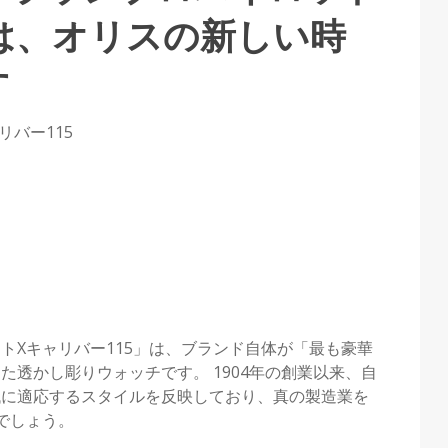
」は、オリスの新しい時
す
リバー115
トXキャリバー115」は、ブランド自体が「最も豪華
透かし彫りウォッチです。 1904年の創業以来、自
代に適応するスタイルを反映しており、真の製造業を
でしょう。