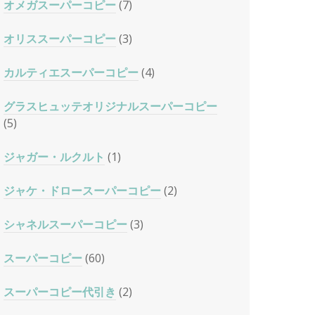
オメガスーパーコピー
(7)
オリススーパーコピー
(3)
カルティエスーパーコピー
(4)
グラスヒュッテオリジナルスーパーコピー
(5)
ジャガー・ルクルト
(1)
ジャケ・ドロースーパーコピー
(2)
シャネルスーパーコピー
(3)
スーパーコピー
(60)
スーパーコピー代引き
(2)