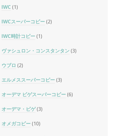
IWC
(1)
IWCスーパーコピー
(2)
IWC時計コピー
(1)
ヴァシュロン・コンスタンタン
(3)
ウブロ
(2)
エルメススーパーコピー
(3)
オーデマ ピゲスーパーコピー
(6)
オーデマ・ピゲ
(3)
オメガコピー
(10)