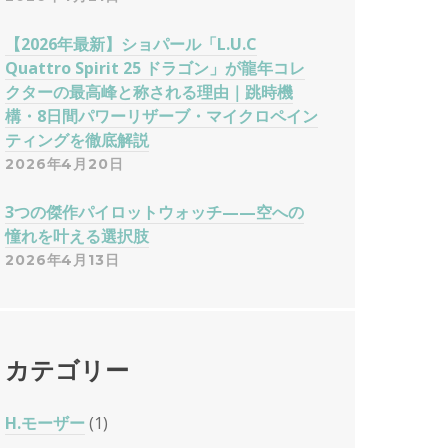
【2026年最新】ショパール「L.U.C
Quattro Spirit 25 ドラゴン」が龍年コレ
クターの最高峰と称される理由｜跳時機
構・8日間パワーリザーブ・マイクロペイン
ティングを徹底解説
2026年4月20日
3つの傑作パイロットウォッチ——空への
憧れを叶える選択肢
2026年4月13日
カテゴリー
H.モーザー
(1)