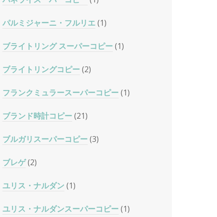
パルミジャーニ・フルリエ
(1)
ブライトリング スーパーコピー
(1)
ブライトリングコピー
(2)
フランクミュラースーパーコピー
(1)
ブランド時計コピー
(21)
ブルガリスーパーコピー
(3)
ブレゲ
(2)
ユリス・ナルダン
(1)
ユリス・ナルダンスーパーコピー
(1)