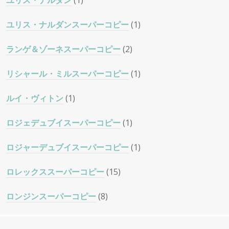
ユリス・ナルダン
(1)
ユリス・ナルダンスーパーコピー
(1)
ランゲ＆ゾーネスーパーコピー
(2)
リシャール・ミルスーパーコピー
(1)
ルイ・ヴィトン
(1)
ロジェデュブイスーパーコピー
(1)
ロジャーデュブイスーパーコピー
(1)
ロレックススーパーコピー
(15)
ロンジンスーパーコピー
(8)