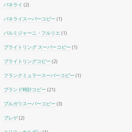
パネライ
(2)
パネライスーパーコピー
(1)
パルミジャーニ・フルリエ
(1)
ブライトリング スーパーコピー
(1)
ブライトリングコピー
(2)
フランクミュラースーパーコピー
(1)
ブランド時計コピー
(21)
ブルガリスーパーコピー
(3)
ブレゲ
(2)