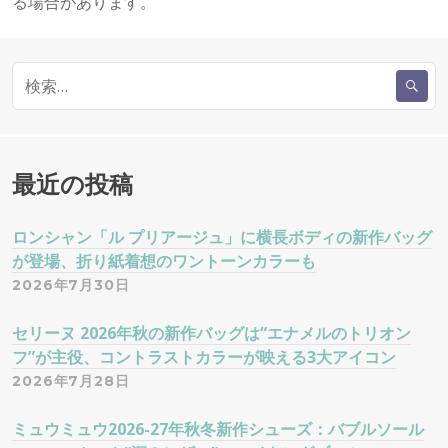
る場合があります。
検
索
:
最近の投稿
ロンシャン「ル プリアージュ」に横長ボディの新作バッグ
が登場、折り紙着想のワントーンカラーも
2026年7月30日
セリーヌ 2026年秋の新作バッグは“エナメルのトリオン
フ”が主役、コントラストカラーが映える3大アイコン
2026年7月28日
ミュウミュウ2026-27年秋冬新作シューズ：バブルソール