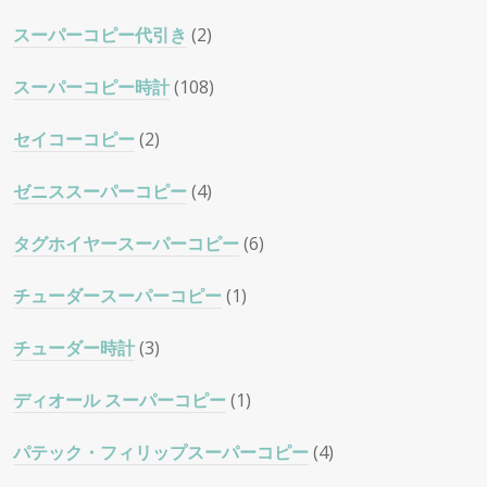
スーパーコピー代引き
(2)
スーパーコピー時計
(108)
セイコーコピー
(2)
ゼニススーパーコピー
(4)
タグホイヤースーパーコピー
(6)
チューダースーパーコピー
(1)
チューダー時計
(3)
ディオール スーパーコピー
(1)
パテック・フィリップスーパーコピー
(4)