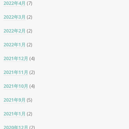
2022年4月
(7)
2022年3月
(2)
2022年2月
(2)
2022年1月
(2)
2021年12月
(4)
2021年11月
(2)
2021年10月
(4)
2021年9月
(5)
2021年1月
(2)
2020年12月
(2)