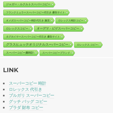
ジャガー・ルクルトスーパーコピー
フランクミュラースーパーコピー代引き 優良サイト
オメガスーパーコピー時計代引き 激安
ロレックス時計コピー
オーデマ・ピゲスーパーコピー
ロレックスコピー
タグホイヤースーパーコピー代引き 優良サイト
グラスヒュッテオリジナルスーパーコピー
ロレックス コピー
スーパーコピー腕時計
スーパーコピーブランド
LINK
スーパーコピー 時計
ロレックス 代引き
ブルガリ スーパーコピー
グッチ バッグ コピー
プラダ 財布 コピー