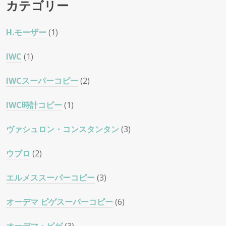
カテゴリー
H.モーザー
(1)
IWC
(1)
IWCスーパーコピー
(2)
IWC時計コピー
(1)
ヴァシュロン・コンスタンタン
(3)
ウブロ
(2)
エルメススーパーコピー
(3)
オーデマ ピゲスーパーコピー
(6)