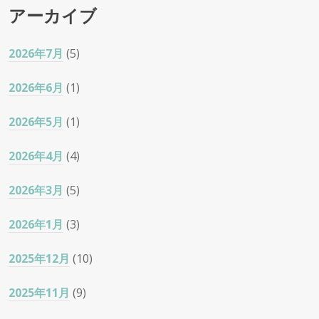
アーカイブ
2026年7月
(5)
2026年6月
(1)
2026年5月
(1)
2026年4月
(4)
2026年3月
(5)
2026年1月
(3)
2025年12月
(10)
2025年11月
(9)