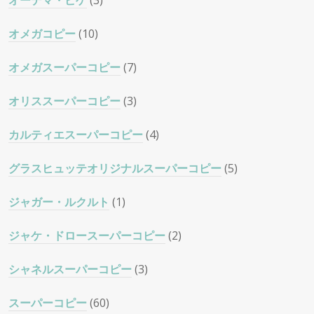
オーデマ・ピゲ
(3)
オメガコピー
(10)
オメガスーパーコピー
(7)
オリススーパーコピー
(3)
カルティエスーパーコピー
(4)
グラスヒュッテオリジナルスーパーコピー
(5)
ジャガー・ルクルト
(1)
ジャケ・ドロースーパーコピー
(2)
シャネルスーパーコピー
(3)
スーパーコピー
(60)