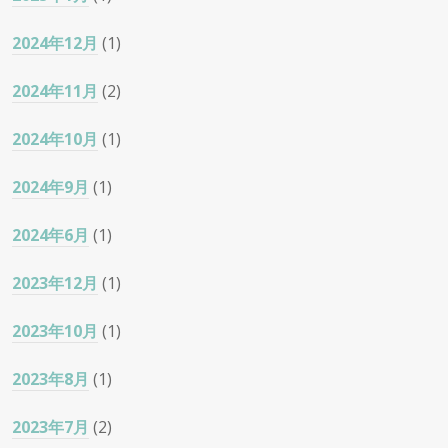
2024年12月
(1)
2024年11月
(2)
2024年10月
(1)
2024年9月
(1)
2024年6月
(1)
2023年12月
(1)
2023年10月
(1)
2023年8月
(1)
2023年7月
(2)