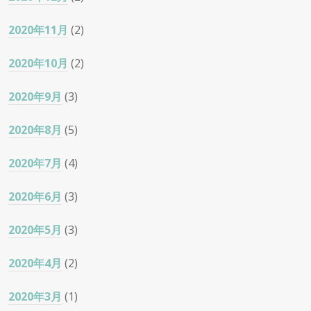
2020年11月
(2)
2020年10月
(2)
2020年9月
(3)
2020年8月
(5)
2020年7月
(4)
2020年6月
(3)
2020年5月
(3)
2020年4月
(2)
2020年3月
(1)