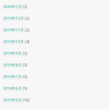
2020年1月
(2)
2019年12月
(2)
2019年11月
(2)
2019年10月
(4)
2019年9月
(2)
2019年8月
(3)
2019年7月
(3)
2019年6月
(3)
2019年5月
(16)