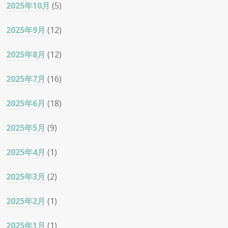
2025年10月
(5)
2025年9月
(12)
2025年8月
(12)
2025年7月
(16)
2025年6月
(18)
2025年5月
(9)
2025年4月
(1)
2025年3月
(2)
2025年2月
(1)
2025年1月
(1)