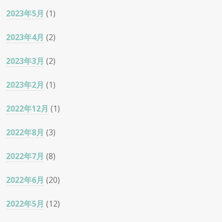
2023年5月
(1)
2023年4月
(2)
2023年3月
(2)
2023年2月
(1)
2022年12月
(1)
2022年8月
(3)
2022年7月
(8)
2022年6月
(20)
2022年5月
(12)