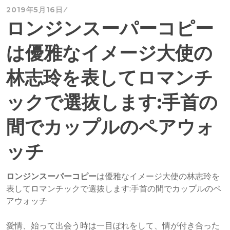
2019年5月16日
ロンジンスーパーコピー
は優雅なイメージ大使の
林志玲を表してロマンチ
ックで選抜します:手首の
間でカップルのペアウォ
ッチ
ロンジンスーパーコピー
は優雅なイメージ大使の林志玲を
表してロマンチックで選抜します:手首の間でカップルのペ
アウォッチ
愛情、始って出会う時は一目ぼれをして、情が付き合った