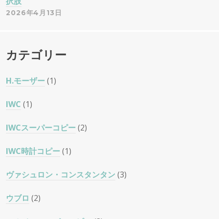
択肢
2026年4月13日
カテゴリー
H.モーザー
(1)
IWC
(1)
IWCスーパーコピー
(2)
IWC時計コピー
(1)
ヴァシュロン・コンスタンタン
(3)
ウブロ
(2)