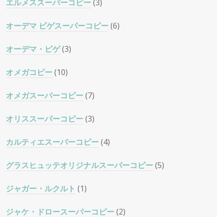
エルメススーパーコピー
(3)
オーデマ ピゲスーパーコピー
(6)
オーデマ・ピゲ
(3)
オメガコピー
(10)
オメガスーパーコピー
(7)
オリススーパーコピー
(3)
カルティエスーパーコピー
(4)
グラスヒュッテオリジナルスーパーコピー
(5)
ジャガー・ルクルト
(1)
ジャケ・ドロースーパーコピー
(2)