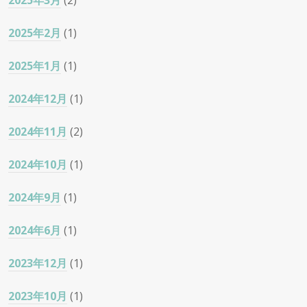
2025年3月
(2)
2025年2月
(1)
2025年1月
(1)
2024年12月
(1)
2024年11月
(2)
2024年10月
(1)
2024年9月
(1)
2024年6月
(1)
2023年12月
(1)
2023年10月
(1)