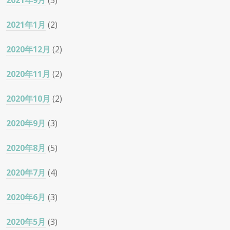
2021年9月
(5)
2021年1月
(2)
2020年12月
(2)
2020年11月
(2)
2020年10月
(2)
2020年9月
(3)
2020年8月
(5)
2020年7月
(4)
2020年6月
(3)
2020年5月
(3)