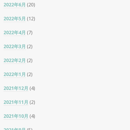
2022年6月
(20)
2022年5月
(12)
2022年4月
(7)
2022年3月
(2)
2022年2月
(2)
2022年1月
(2)
2021年12月
(4)
2021年11月
(2)
2021年10月
(4)