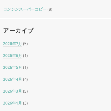
ロンジンスーパーコピー
(8)
アーカイブ
2026年7月
(5)
2026年6月
(1)
2026年5月
(1)
2026年4月
(4)
2026年3月
(5)
2026年1月
(3)