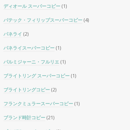
ディオール スーパーコピー
(1)
パテック・フィリップスーパーコピー
(4)
パネライ
(2)
パネライスーパーコピー
(1)
パルミジャーニ・フルリエ
(1)
ブライトリング スーパーコピー
(1)
ブライトリングコピー
(2)
フランクミュラースーパーコピー
(1)
ブランド時計コピー
(21)