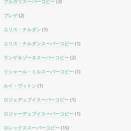
ブルガリスーパーコピー
(3)
ブレゲ
(2)
ユリス・ナルダン
(1)
ユリス・ナルダンスーパーコピー
(1)
ランゲ＆ゾーネスーパーコピー
(2)
リシャール・ミルスーパーコピー
(1)
ルイ・ヴィトン
(1)
ロジェデュブイスーパーコピー
(1)
ロジャーデュブイスーパーコピー
(1)
ロレックススーパーコピー
(15)