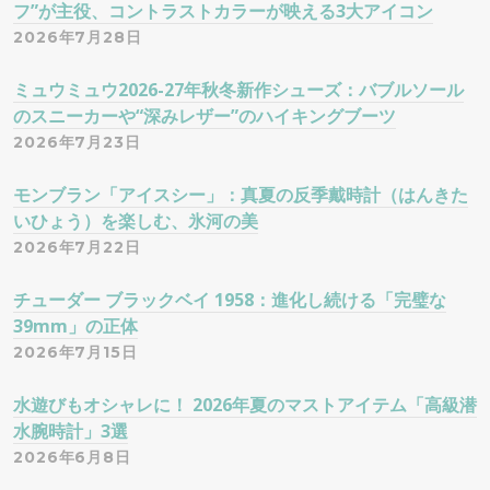
フ”が主役、コントラストカラーが映える3大アイコン
2026年7月28日
ミュウミュウ2026-27年秋冬新作シューズ：バブルソール
のスニーカーや“深みレザー”のハイキングブーツ
2026年7月23日
モンブラン「アイスシー」：真夏の反季戴時計（はんきた
いひょう）を楽しむ、氷河の美
2026年7月22日
チューダー ブラックベイ 1958：進化し続ける「完璧な
39mm」の正体
2026年7月15日
水遊びもオシャレに！ 2026年夏のマストアイテム「高級潜
水腕時計」3選
2026年6月8日