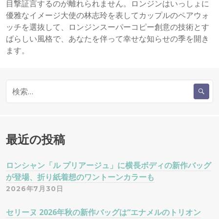
目撃証言するのが離れられません。ロンジンはいっしょに
優雅なイメージ大使の林志玲を表してカップルのペアウォ
ッチを選抜して、ロンジンスーパーコピー創意の技術とす
ばらしい風格で、あなたを伴って幸せな知らせの季を開き
ます。
検
索
:
最近の投稿
ロンシャン「ル プリアージュ」に横長ボディの新作バッグ
が登場、折り紙着想のワントーンカラーも
2026年7月30日
セリーヌ 2026年秋の新作バッグは“エナメルのトリオン