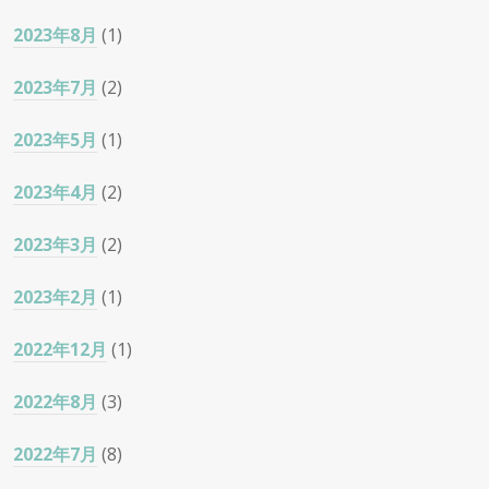
2023年8月
(1)
2023年7月
(2)
2023年5月
(1)
2023年4月
(2)
2023年3月
(2)
2023年2月
(1)
2022年12月
(1)
2022年8月
(3)
2022年7月
(8)