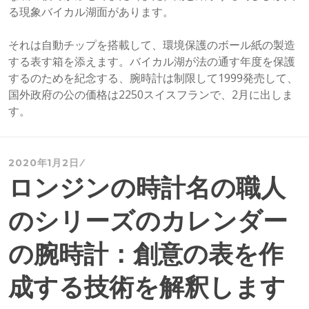
る現象バイカル湖面があります。
それは自動チップを搭載して、環境保護のボール紙の製造
する表す箱を添えます。バイカル湖が法の通す年度を保護
するのためを紀念する、腕時計は制限して1999発売して、
国外政府の公の価格は2250スイスフランで、2月に出しま
す。
2020年1月2日
ロンジンの時計名の職人
のシリーズのカレンダー
の腕時計：創意の表を作
成する技術を解釈します