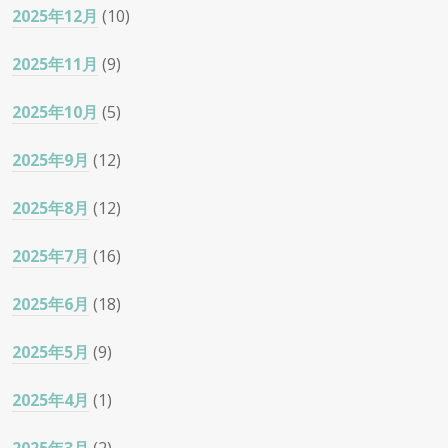
2025年12月
(10)
2025年11月
(9)
2025年10月
(5)
2025年9月
(12)
2025年8月
(12)
2025年7月
(16)
2025年6月
(18)
2025年5月
(9)
2025年4月
(1)