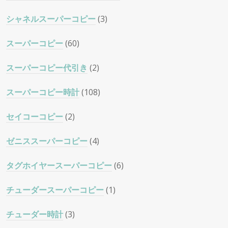
シャネルスーパーコピー
(3)
スーパーコピー
(60)
スーパーコピー代引き
(2)
スーパーコピー時計
(108)
セイコーコピー
(2)
ゼニススーパーコピー
(4)
タグホイヤースーパーコピー
(6)
チューダースーパーコピー
(1)
チューダー時計
(3)