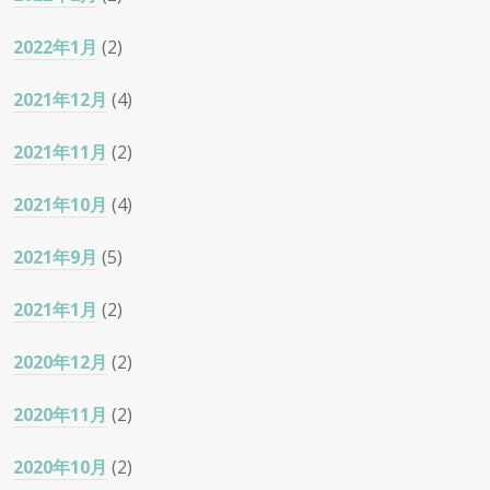
2022年1月
(2)
2021年12月
(4)
2021年11月
(2)
2021年10月
(4)
2021年9月
(5)
2021年1月
(2)
2020年12月
(2)
2020年11月
(2)
2020年10月
(2)