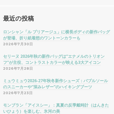
:
最近の投稿
ロンシャン「ル プリアージュ」に横長ボディの新作バッグ
が登場、折り紙着想のワントーンカラーも
2026年7月30日
セリーヌ 2026年秋の新作バッグは“エナメルのトリオン
フ”が主役、コントラストカラーが映える3大アイコン
2026年7月28日
ミュウミュウ2026-27年秋冬新作シューズ：バブルソール
のスニーカーや“深みレザー”のハイキングブーツ
2026年7月23日
モンブラン「アイスシー」：真夏の反季戴時計（はんきた
いひょう）を楽しむ、氷河の美