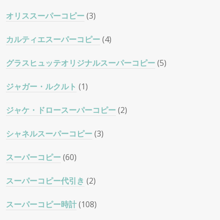
オリススーパーコピー
(3)
カルティエスーパーコピー
(4)
グラスヒュッテオリジナルスーパーコピー
(5)
ジャガー・ルクルト
(1)
ジャケ・ドロースーパーコピー
(2)
シャネルスーパーコピー
(3)
スーパーコピー
(60)
スーパーコピー代引き
(2)
スーパーコピー時計
(108)