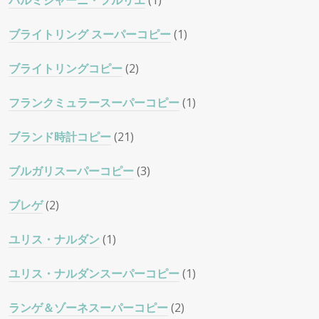
パルミジャーニ・フルリエ
(1)
ブライトリング スーパーコピー
(1)
ブライトリングコピー
(2)
フランクミュラースーパーコピー
(1)
ブランド時計コピー
(21)
ブルガリスーパーコピー
(3)
ブレゲ
(2)
ユリス・ナルダン
(1)
ユリス・ナルダンスーパーコピー
(1)
ランゲ＆ゾーネスーパーコピー
(2)