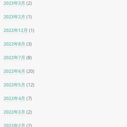
2023年3月
(2)
2023年2月
(1)
2022年12月
(1)
2022年8月
(3)
2022年7月
(8)
2022年6月
(20)
2022年5月
(12)
2022年4月
(7)
2022年3月
(2)
2022年2月
(2)