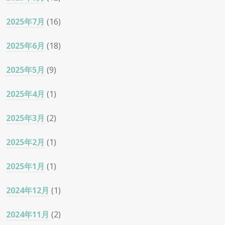
2025年7月
(16)
2025年6月
(18)
2025年5月
(9)
2025年4月
(1)
2025年3月
(2)
2025年2月
(1)
2025年1月
(1)
2024年12月
(1)
2024年11月
(2)