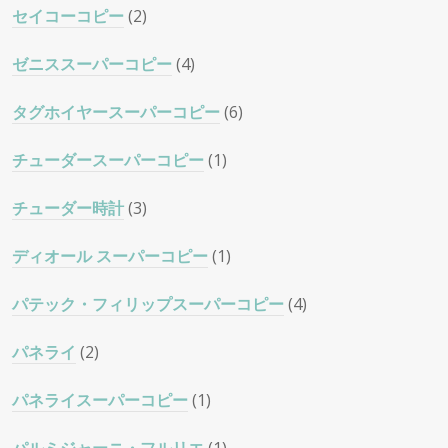
セイコーコピー
(2)
ゼニススーパーコピー
(4)
タグホイヤースーパーコピー
(6)
チューダースーパーコピー
(1)
チューダー時計
(3)
ディオール スーパーコピー
(1)
パテック・フィリップスーパーコピー
(4)
パネライ
(2)
パネライスーパーコピー
(1)