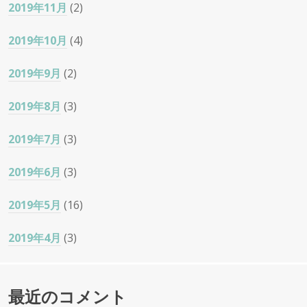
2019年11月
(2)
2019年10月
(4)
2019年9月
(2)
2019年8月
(3)
2019年7月
(3)
2019年6月
(3)
2019年5月
(16)
2019年4月
(3)
最近のコメント