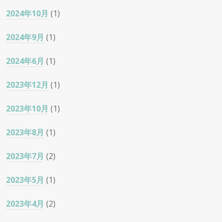
2024年10月
(1)
2024年9月
(1)
2024年6月
(1)
2023年12月
(1)
2023年10月
(1)
2023年8月
(1)
2023年7月
(2)
2023年5月
(1)
2023年4月
(2)