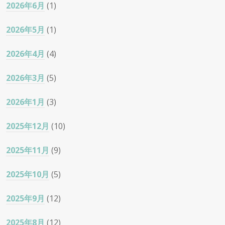
2026年6月
(1)
2026年5月
(1)
2026年4月
(4)
2026年3月
(5)
2026年1月
(3)
2025年12月
(10)
2025年11月
(9)
2025年10月
(5)
2025年9月
(12)
2025年8月
(12)