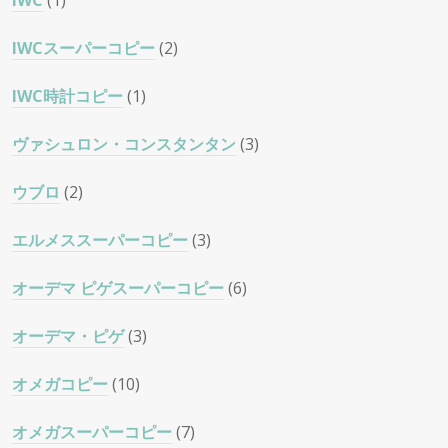
IWC
(1)
IWCスーパーコピー
(2)
IWC時計コピー
(1)
ヴァシュロン・コンスタンタン
(3)
ウブロ
(2)
エルメススーパーコピー
(3)
オーデマ ピゲスーパーコピー
(6)
オーデマ・ピゲ
(3)
オメガコピー
(10)
オメガスーパーコピー
(7)