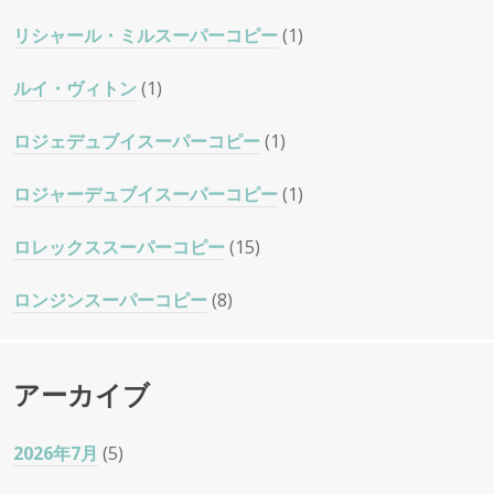
リシャール・ミルスーパーコピー
(1)
ルイ・ヴィトン
(1)
ロジェデュブイスーパーコピー
(1)
ロジャーデュブイスーパーコピー
(1)
ロレックススーパーコピー
(15)
ロンジンスーパーコピー
(8)
アーカイブ
2026年7月
(5)