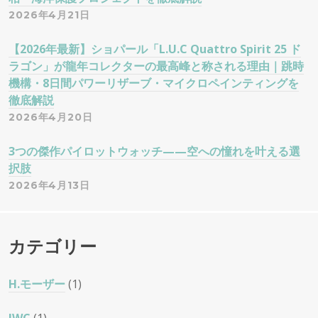
2026年4月21日
【2026年最新】ショパール「L.U.C Quattro Spirit 25 ド
ラゴン」が龍年コレクターの最高峰と称される理由｜跳時
機構・8日間パワーリザーブ・マイクロペインティングを
徹底解説
2026年4月20日
3つの傑作パイロットウォッチ——空への憧れを叶える選
択肢
2026年4月13日
カテゴリー
H.モーザー
(1)