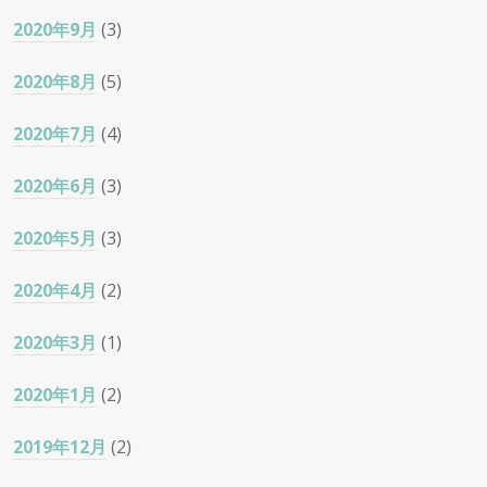
2020年9月
(3)
2020年8月
(5)
2020年7月
(4)
2020年6月
(3)
2020年5月
(3)
2020年4月
(2)
2020年3月
(1)
2020年1月
(2)
2019年12月
(2)