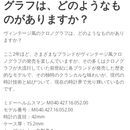
グラフは、どのようなも
のがありますか？
ヴィンテージ風のクロノグラフは、どのようなものがあり
ますか？
ここ2年ほど、さまざまなブランドがヴィンテージ風クロ
ノグラフの発売を楽しんでいますが、その多くはクロノグ
ラフが大流行していた前世紀に各ブランドが発売した歴史
的なモデルで、その独特のクラシカルな味わいが、現代の
時計技術と結びついて、現在の時計界で光り輝いているの
です。
ミドーヘルムスマン M040.427.16.052.00
モデル番号：M040.427.16.052.00
時計の直径：42mm
ケース厚：15.2mm