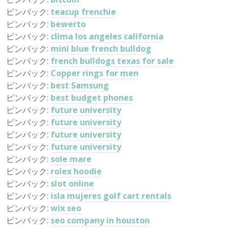
ピンバック:
teacup frenchie
ピンバック:
bewerto
ピンバック:
clima los angeles california
ピンバック:
mini blue french bulldog
ピンバック:
french bulldogs texas for sale
ピンバック:
Copper rings for men
ピンバック:
best Samsung
ピンバック:
best budget phones
ピンバック:
future university
ピンバック:
future university
ピンバック:
future university
ピンバック:
future university
ピンバック:
sole mare
ピンバック:
rolex hoodie
ピンバック:
slot online
ピンバック:
isla mujeres golf cart rentals
ピンバック:
wix seo
ピンバック:
seo company in houston