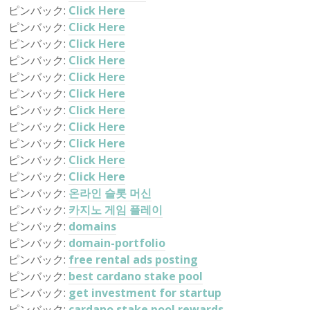
ピンバック:
Click Here
ピンバック:
Click Here
ピンバック:
Click Here
ピンバック:
Click Here
ピンバック:
Click Here
ピンバック:
Click Here
ピンバック:
Click Here
ピンバック:
Click Here
ピンバック:
Click Here
ピンバック:
Click Here
ピンバック:
Click Here
ピンバック:
온라인 슬롯 머신
ピンバック:
카지노 게임 플레이
ピンバック:
domains
ピンバック:
domain-portfolio
ピンバック:
free rental ads posting
ピンバック:
best cardano stake pool
ピンバック:
get investment for startup
ピンバック:
cardano stake pool rewards