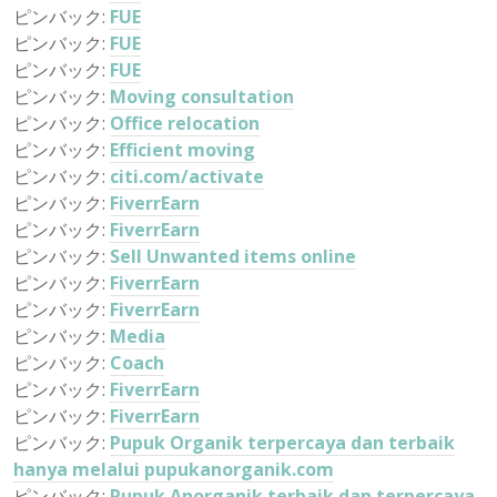
ピンバック:
FUE
ピンバック:
FUE
ピンバック:
FUE
ピンバック:
Moving consultation
ピンバック:
Office relocation
ピンバック:
Efficient moving
ピンバック:
citi.com/activate
ピンバック:
FiverrEarn
ピンバック:
FiverrEarn
ピンバック:
Sell Unwanted items online
ピンバック:
FiverrEarn
ピンバック:
FiverrEarn
ピンバック:
Media
ピンバック:
Coach
ピンバック:
FiverrEarn
ピンバック:
FiverrEarn
ピンバック:
Pupuk Organik terpercaya dan terbaik
hanya melalui pupukanorganik.com
ピンバック:
Pupuk Anorganik terbaik dan terpercaya