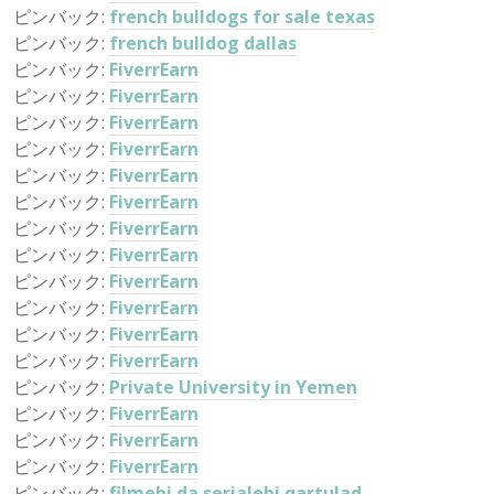
ピンバック:
french bulldogs for sale texas
ピンバック:
french bulldog dallas
ピンバック:
FiverrEarn
ピンバック:
FiverrEarn
ピンバック:
FiverrEarn
ピンバック:
FiverrEarn
ピンバック:
FiverrEarn
ピンバック:
FiverrEarn
ピンバック:
FiverrEarn
ピンバック:
FiverrEarn
ピンバック:
FiverrEarn
ピンバック:
FiverrEarn
ピンバック:
FiverrEarn
ピンバック:
FiverrEarn
ピンバック:
Private University in Yemen
ピンバック:
FiverrEarn
ピンバック:
FiverrEarn
ピンバック:
FiverrEarn
ピンバック:
filmebi da serialebi qartulad