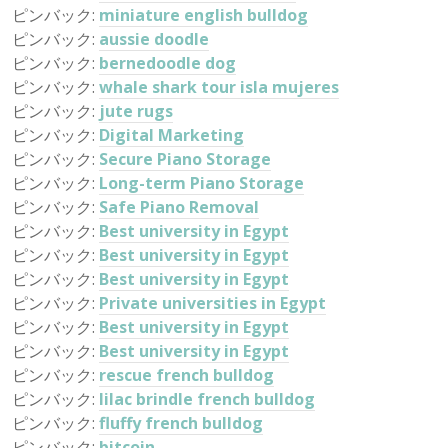
ピンバック:
miniature english bulldog
ピンバック:
aussie doodle
ピンバック:
bernedoodle dog
ピンバック:
whale shark tour isla mujeres
ピンバック:
jute rugs
ピンバック:
Digital Marketing
ピンバック:
Secure Piano Storage
ピンバック:
Long-term Piano Storage
ピンバック:
Safe Piano Removal
ピンバック:
Best university in Egypt
ピンバック:
Best university in Egypt
ピンバック:
Best university in Egypt
ピンバック:
Private universities in Egypt
ピンバック:
Best university in Egypt
ピンバック:
Best university in Egypt
ピンバック:
rescue french bulldog
ピンバック:
lilac brindle french bulldog
ピンバック:
fluffy french bulldog
ピンバック:
bitcoin