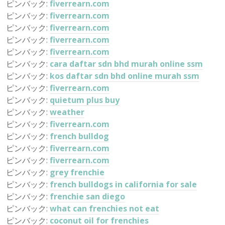
ピンバック:
fiverrearn.com
ピンバック:
fiverrearn.com
ピンバック:
fiverrearn.com
ピンバック:
fiverrearn.com
ピンバック:
fiverrearn.com
ピンバック:
cara daftar sdn bhd murah online ssm
ピンバック:
kos daftar sdn bhd online murah ssm
ピンバック:
fiverrearn.com
ピンバック:
quietum plus buy
ピンバック:
weather
ピンバック:
fiverrearn.com
ピンバック:
french bulldog
ピンバック:
fiverrearn.com
ピンバック:
fiverrearn.com
ピンバック:
grey frenchie
ピンバック:
french bulldogs in california for sale
ピンバック:
frenchie san diego
ピンバック:
what can frenchies not eat
ピンバック:
coconut oil for frenchies