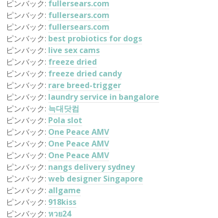
ピンバック:
fullersears.com
ピンバック:
fullersears.com
ピンバック:
fullersears.com
ピンバック:
best probiotics for dogs
ピンバック:
live sex cams
ピンバック:
freeze dried
ピンバック:
freeze dried candy
ピンバック:
rare breed-trigger
ピンバック:
laundry service in bangalore
ピンバック:
늑대닷컴
ピンバック:
Pola slot
ピンバック:
One Peace AMV
ピンバック:
One Peace AMV
ピンバック:
One Peace AMV
ピンバック:
nangs delivery sydney
ピンバック:
web designer Singapore
ピンバック:
allgame
ピンバック:
918kiss
ピンバック:
หวย24