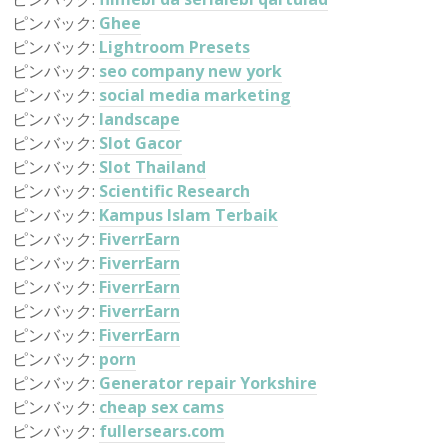
ピンバック:
Ghee
ピンバック:
Lightroom Presets
ピンバック:
seo company new york
ピンバック:
social media marketing
ピンバック:
landscape
ピンバック:
Slot Gacor
ピンバック:
Slot Thailand
ピンバック:
Scientific Research
ピンバック:
Kampus Islam Terbaik
ピンバック:
FiverrEarn
ピンバック:
FiverrEarn
ピンバック:
FiverrEarn
ピンバック:
FiverrEarn
ピンバック:
FiverrEarn
ピンバック:
porn
ピンバック:
Generator repair Yorkshire
ピンバック:
cheap sex cams
ピンバック:
fullersears.com