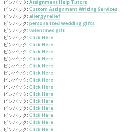
ピンバック:
Assignment Help Tutors
ピンバック:
Custom Assignment Writing Services
ピンバック:
allergy relief
ピンバック:
personalized wedding gifts
ピンバック:
valentines gift
ピンバック:
Click Here
ピンバック:
Click Here
ピンバック:
Click Here
ピンバック:
Click Here
ピンバック:
Click Here
ピンバック:
Click Here
ピンバック:
Click Here
ピンバック:
Click Here
ピンバック:
Click Here
ピンバック:
Click Here
ピンバック:
Click Here
ピンバック:
Click Here
ピンバック:
Click Here
ピンバック:
Click Here