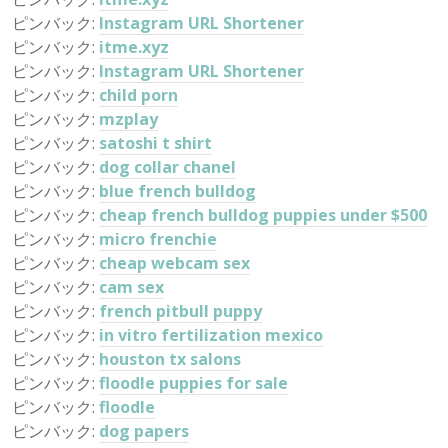
ピンバック:
Instagram URL Shortener
ピンバック:
itme.xyz
ピンバック:
Instagram URL Shortener
ピンバック:
child porn
ピンバック:
mzplay
ピンバック:
satoshi t shirt
ピンバック:
dog collar chanel
ピンバック:
blue french bulldog
ピンバック:
cheap french bulldog puppies under $500
ピンバック:
micro frenchie
ピンバック:
cheap webcam sex
ピンバック:
cam sex
ピンバック:
french pitbull puppy
ピンバック:
in vitro fertilization mexico
ピンバック:
houston tx salons
ピンバック:
floodle puppies for sale
ピンバック:
floodle
ピンバック:
dog papers