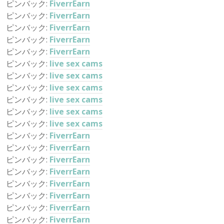
ピンバック:
FiverrEarn
ピンバック:
FiverrEarn
ピンバック:
FiverrEarn
ピンバック:
FiverrEarn
ピンバック:
FiverrEarn
ピンバック:
live sex cams
ピンバック:
live sex cams
ピンバック:
live sex cams
ピンバック:
live sex cams
ピンバック:
live sex cams
ピンバック:
live sex cams
ピンバック:
FiverrEarn
ピンバック:
FiverrEarn
ピンバック:
FiverrEarn
ピンバック:
FiverrEarn
ピンバック:
FiverrEarn
ピンバック:
FiverrEarn
ピンバック:
FiverrEarn
ピンバック:
FiverrEarn