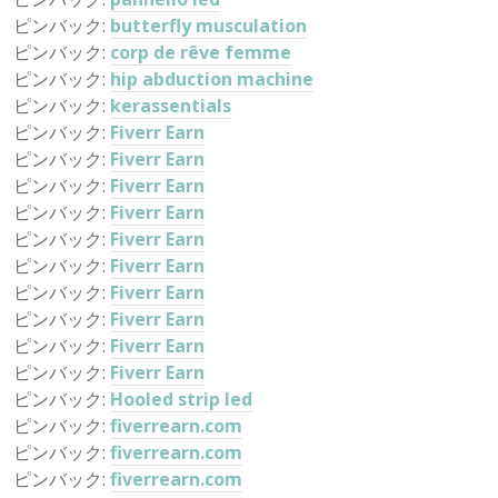
ピンバック:
butterfly musculation
ピンバック:
corp de rêve femme
ピンバック:
hip abduction machine
ピンバック:
kerassentials
ピンバック:
Fiverr Earn
ピンバック:
Fiverr Earn
ピンバック:
Fiverr Earn
ピンバック:
Fiverr Earn
ピンバック:
Fiverr Earn
ピンバック:
Fiverr Earn
ピンバック:
Fiverr Earn
ピンバック:
Fiverr Earn
ピンバック:
Fiverr Earn
ピンバック:
Fiverr Earn
ピンバック:
Hooled strip led
ピンバック:
fiverrearn.com
ピンバック:
fiverrearn.com
ピンバック:
fiverrearn.com