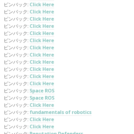
ピンバック:
Click Here
ピンバック:
Click Here
ピンバック:
Click Here
ピンバック:
Click Here
ピンバック:
Click Here
ピンバック:
Click Here
ピンバック:
Click Here
ピンバック:
Click Here
ピンバック:
Click Here
ピンバック:
Click Here
ピンバック:
Click Here
ピンバック:
Click Here
ピンバック:
Space ROS
ピンバック:
Space ROS
ピンバック:
Click Here
ピンバック:
fundamentals of robotics
ピンバック:
Click Here
ピンバック:
Click Here
ピンバック:
Reputation Defenders