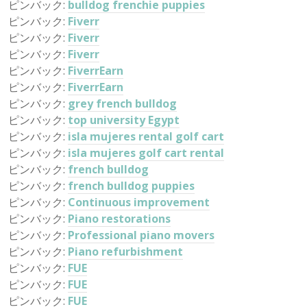
ピンバック:
bulldog frenchie puppies
ピンバック:
Fiverr
ピンバック:
Fiverr
ピンバック:
Fiverr
ピンバック:
FiverrEarn
ピンバック:
FiverrEarn
ピンバック:
grey french bulldog
ピンバック:
top university Egypt
ピンバック:
isla mujeres rental golf cart
ピンバック:
isla mujeres golf cart rental
ピンバック:
french bulldog
ピンバック:
french bulldog puppies
ピンバック:
Continuous improvement
ピンバック:
Piano restorations
ピンバック:
Professional piano movers
ピンバック:
Piano refurbishment
ピンバック:
FUE
ピンバック:
FUE
ピンバック:
FUE