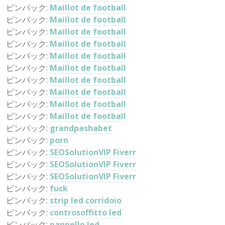
ピンバック:
Maillot de football
ピンバック:
Maillot de football
ピンバック:
Maillot de football
ピンバック:
Maillot de football
ピンバック:
Maillot de football
ピンバック:
Maillot de football
ピンバック:
Maillot de football
ピンバック:
Maillot de football
ピンバック:
Maillot de football
ピンバック:
Maillot de football
ピンバック:
grandpashabet
ピンバック:
porn
ピンバック:
SEOSolutionVIP Fiverr
ピンバック:
SEOSolutionVIP Fiverr
ピンバック:
SEOSolutionVIP Fiverr
ピンバック:
fuck
ピンバック:
strip led corridoio
ピンバック:
controsoffitto led
ピンバック:
pannello led