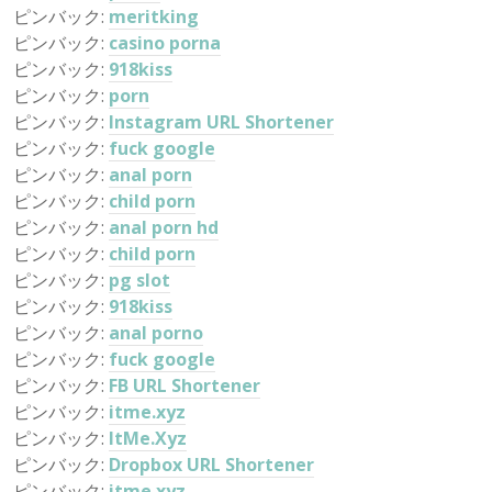
ピンバック:
meritking
ピンバック:
casino porna
ピンバック:
918kiss
ピンバック:
porn
ピンバック:
Instagram URL Shortener
ピンバック:
fuck google
ピンバック:
anal porn
ピンバック:
child porn
ピンバック:
anal porn hd
ピンバック:
child porn
ピンバック:
pg slot
ピンバック:
918kiss
ピンバック:
anal porno
ピンバック:
fuck google
ピンバック:
FB URL Shortener
ピンバック:
itme.xyz
ピンバック:
ItMe.Xyz
ピンバック:
Dropbox URL Shortener
ピンバック:
itme.xyz