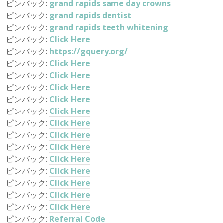
ピンバック:
grand rapids same day crowns
ピンバック:
grand rapids dentist
ピンバック:
grand rapids teeth whitening
ピンバック:
Click Here
ピンバック:
https://gquery.org/
ピンバック:
Click Here
ピンバック:
Click Here
ピンバック:
Click Here
ピンバック:
Click Here
ピンバック:
Click Here
ピンバック:
Click Here
ピンバック:
Click Here
ピンバック:
Click Here
ピンバック:
Click Here
ピンバック:
Click Here
ピンバック:
Click Here
ピンバック:
Click Here
ピンバック:
Click Here
ピンバック:
Referral Code