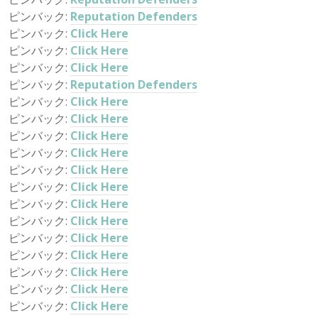
ピンバック:
Reputation Defenders
ピンバック:
Click Here
ピンバック:
Click Here
ピンバック:
Click Here
ピンバック:
Reputation Defenders
ピンバック:
Click Here
ピンバック:
Click Here
ピンバック:
Click Here
ピンバック:
Click Here
ピンバック:
Click Here
ピンバック:
Click Here
ピンバック:
Click Here
ピンバック:
Click Here
ピンバック:
Click Here
ピンバック:
Click Here
ピンバック:
Click Here
ピンバック:
Click Here
ピンバック:
Click Here