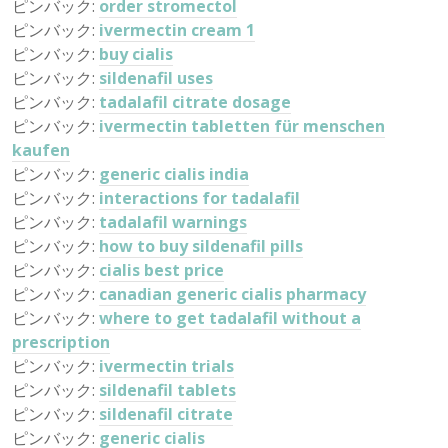
ピンバック:
order stromectol
ピンバック:
ivermectin cream 1
ピンバック:
buy cialis
ピンバック:
sildenafil uses
ピンバック:
tadalafil citrate dosage
ピンバック:
ivermectin tabletten für menschen
kaufen
ピンバック:
generic cialis india
ピンバック:
interactions for tadalafil
ピンバック:
tadalafil warnings
ピンバック:
how to buy sildenafil pills
ピンバック:
cialis best price
ピンバック:
canadian generic cialis pharmacy
ピンバック:
where to get tadalafil without a
prescription
ピンバック:
ivermectin trials
ピンバック:
sildenafil tablets
ピンバック:
sildenafil citrate
ピンバック:
generic cialis