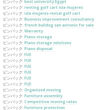
ピンバック:
best university Egypt
ピンバック:
renting golf cart isla mujeres
ピンバック:
isla mujeres rental golf cart
ピンバック:
Business improvement consultancy
ピンバック:
french bulldog san antonio for sale
ピンバック:
Warranty
ピンバック:
Piano storage
ピンバック:
Piano storage solutions
ピンバック:
Piano disposal
ピンバック:
FUE
ピンバック:
FUE
ピンバック:
FUE
ピンバック:
FUE
ピンバック:
FUE
ピンバック:
FUE
ピンバック:
Organized moving
ピンバック:
Furniture assembly
ピンバック:
Competitive moving rates
ピンバック:
Furniture protection