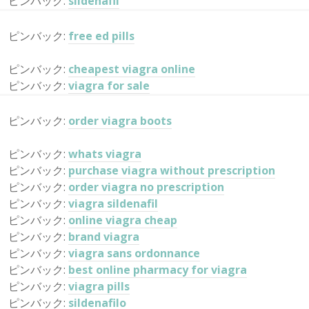
ピンバック:
sildenafil
ピンバック:
free ed pills
ピンバック:
cheapest viagra online
ピンバック:
viagra for sale
ピンバック:
order viagra boots
ピンバック:
whats viagra
ピンバック:
purchase viagra without prescription
ピンバック:
order viagra no prescription
ピンバック:
viagra sildenafil
ピンバック:
online viagra cheap
ピンバック:
brand viagra
ピンバック:
viagra sans ordonnance
ピンバック:
best online pharmacy for viagra
ピンバック:
viagra pills
ピンバック:
sildenafilo