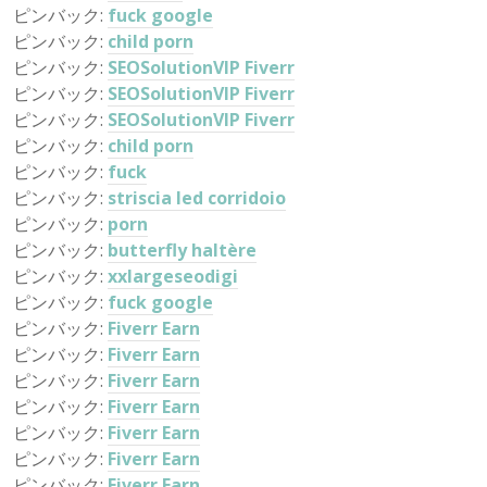
ピンバック:
fuck google
ピンバック:
child porn
ピンバック:
SEOSolutionVIP Fiverr
ピンバック:
SEOSolutionVIP Fiverr
ピンバック:
SEOSolutionVIP Fiverr
ピンバック:
child porn
ピンバック:
fuck
ピンバック:
striscia led corridoio
ピンバック:
porn
ピンバック:
butterfly haltère
ピンバック:
xxlargeseodigi
ピンバック:
fuck google
ピンバック:
Fiverr Earn
ピンバック:
Fiverr Earn
ピンバック:
Fiverr Earn
ピンバック:
Fiverr Earn
ピンバック:
Fiverr Earn
ピンバック:
Fiverr Earn
ピンバック:
Fiverr Earn