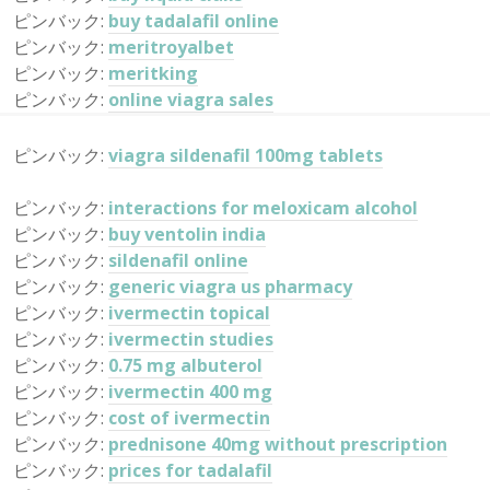
ピンバック:
buy tadalafil online
ピンバック:
meritroyalbet
ピンバック:
meritking
ピンバック:
online viagra sales
ピンバック:
viagra sildenafil 100mg tablets
ピンバック:
interactions for meloxicam alcohol
ピンバック:
buy ventolin india
ピンバック:
sildenafil online
ピンバック:
generic viagra us pharmacy
ピンバック:
ivermectin topical
ピンバック:
ivermectin studies
ピンバック:
0.75 mg albuterol
ピンバック:
ivermectin 400 mg
ピンバック:
cost of ivermectin
ピンバック:
prednisone 40mg without prescription
ピンバック:
prices for tadalafil