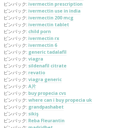
ピンバック:
ivermectin prescription
ピンバック:
ivermectin use in india
ピンバック:
ivermectin 200 mcg
ピンバック:
ivermectin tablet
ピンバック:
child porn
ピンバック:
ivermectin rx
ピンバック:
ivermectin 6
ピンバック:
generic tadalafil
ピンバック:
viagra
ピンバック:
sildenafil citrate
ピンバック:
revatio
ピンバック:
viagra generic
ピンバック:
A片
ピンバック:
buy propecia cvs
ピンバック:
where can i buy propecia uk
ピンバック:
grandpashabet
ピンバック:
sikiş
ピンバック:
Reba Fleurantin
ピンバック:
madridbet