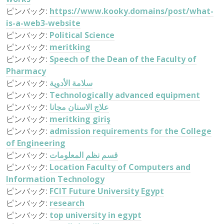
ピンバック:
https://www.kooky.domains/post/what-
is-a-web3-website
ピンバック:
Political Science
ピンバック:
meritking
ピンバック:
Speech of the Dean of the Faculty of
Pharmacy
ピンバック:
سلامة الأدوية
ピンバック:
Technologically advanced equipment
ピンバック:
علاج الاسنان مجانا
ピンバック:
meritking giriş
ピンバック:
admission requirements for the College
of Engineering
ピンバック:
قسم نظم المعلومات
ピンバック:
Location Faculty of Computers and
Information Technology
ピンバック:
FCIT Future University Egypt
ピンバック:
research
ピンバック:
top university in egypt