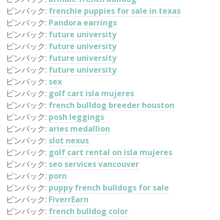
ピンバック:
frenchie puppies for sale in texas
ピンバック:
Pandora earrings
ピンバック:
future university
ピンバック:
future university
ピンバック:
future university
ピンバック:
future university
ピンバック:
sex
ピンバック:
golf cart isla mujeres
ピンバック:
french bulldog breeder houston
ピンバック:
posh leggings
ピンバック:
aries medallion
ピンバック:
slot nexus
ピンバック:
golf cart rental on isla mujeres
ピンバック:
seo services vancouver
ピンバック:
porn
ピンバック:
puppy french bulldogs for sale
ピンバック:
FiverrEarn
ピンバック:
french bulldog color