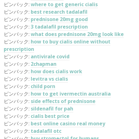
ピンバック:
where to get generic cialis
ピンバック:
best research tadalafil
ピンバック:
prednisone 20mg good
ピンバック:
3 tadalafil prescription
ピンバック:
what does prednisone 20mg look like
ピンバック:
how to buy cialis online without
prescription
ピンバック:
antivirale covid
ピンバック:
2chapman
ピンバック:
how does cialis work
ピンバック:
levitra vs cialis
ピンバック:
child porn
ピンバック:
how to get ivermectin australia
ピンバック:
side effects of prednisone
ピンバック:
sildenafil for pah
ピンバック:
cialis best price
ピンバック:
best online casino real money
ピンバック:
tadalafil otc
ピンバック:
buy stromectol for humans