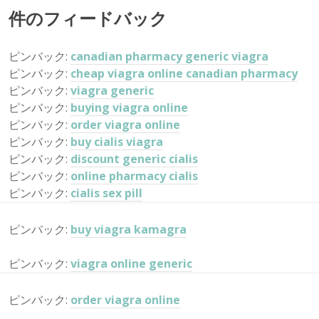
ン
件のフィードバック
ピンバック:
canadian pharmacy generic viagra
ピンバック:
cheap viagra online canadian pharmacy
ピンバック:
viagra generic
ピンバック:
buying viagra online
ピンバック:
order viagra online
ピンバック:
buy cialis viagra
ピンバック:
discount generic cialis
ピンバック:
online pharmacy cialis
ピンバック:
cialis sex pill
ピンバック:
buy viagra kamagra
ピンバック:
viagra online generic
ピンバック:
order viagra online