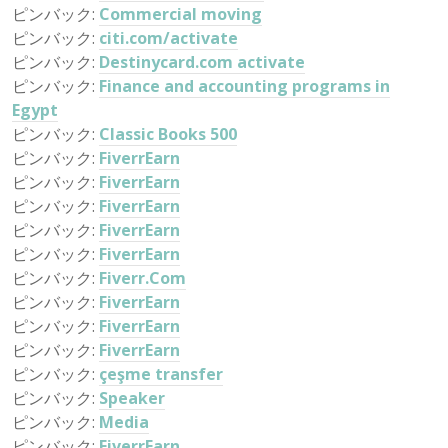
ピンバック:
Commercial moving
ピンバック:
citi.com/activate
ピンバック:
Destinycard.com activate
ピンバック:
Finance and accounting programs in
Egypt
ピンバック:
Classic Books 500
ピンバック:
FiverrEarn
ピンバック:
FiverrEarn
ピンバック:
FiverrEarn
ピンバック:
FiverrEarn
ピンバック:
FiverrEarn
ピンバック:
Fiverr.Com
ピンバック:
FiverrEarn
ピンバック:
FiverrEarn
ピンバック:
FiverrEarn
ピンバック:
çeşme transfer
ピンバック:
Speaker
ピンバック:
Media
ピンバック:
FiverrEarn