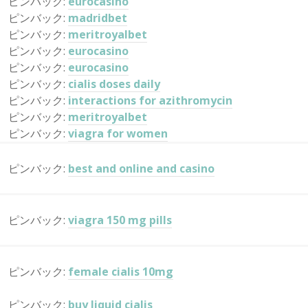
ピンバック:
eurocasino
ピンバック:
madridbet
ピンバック:
meritroyalbet
ピンバック:
eurocasino
ピンバック:
eurocasino
ピンバック:
cialis doses daily
ピンバック:
interactions for azithromycin
ピンバック:
meritroyalbet
ピンバック:
viagra for women
ピンバック:
best and online and casino
ピンバック:
viagra 150 mg pills
ピンバック:
female cialis 10mg
ピンバック:
buy liquid cialis