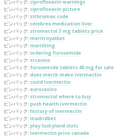
ピンバック:
ciprofloxacin warnings
ピンバック:
ciprofloxacin picture
ピンバック:
zithromax code
ピンバック:
celebrex medication liver
ピンバック:
stromectol 3 mg tablets price
ピンバック:
meritroyalbet
ピンバック:
meritking
ピンバック:
ordering furosemide
ピンバック:
trcasino
ピンバック:
furosemide tablets 40 mg for sale
ピンバック:
does merck make ivermectin
ピンバック:
covid ivermectin
ピンバック:
eurocasino
ピンバック:
stromectol where to buy
ピンバック:
push health ivermectin
ピンバック:
history of ivermectin
ピンバック:
madridbet
ピンバック:
play luckyland slots
ピンバック:
ivermectin price canada