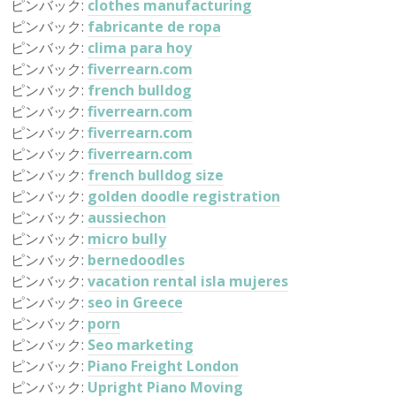
ピンバック:
clothes manufacturing
ピンバック:
fabricante de ropa
ピンバック:
clima para hoy
ピンバック:
fiverrearn.com
ピンバック:
french bulldog
ピンバック:
fiverrearn.com
ピンバック:
fiverrearn.com
ピンバック:
fiverrearn.com
ピンバック:
french bulldog size
ピンバック:
golden doodle registration
ピンバック:
aussiechon
ピンバック:
micro bully
ピンバック:
bernedoodles
ピンバック:
vacation rental isla mujeres
ピンバック:
seo in Greece
ピンバック:
porn
ピンバック:
Seo marketing
ピンバック:
Piano Freight London
ピンバック:
Upright Piano Moving