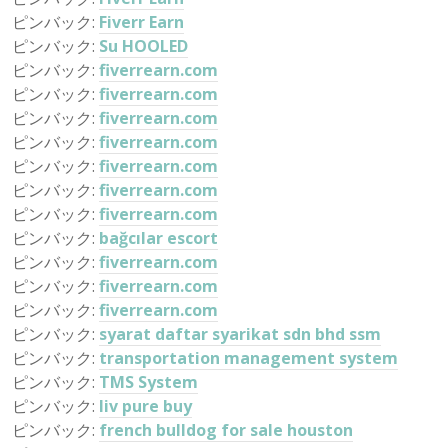
ピンバック:
Fiverr Earn
ピンバック:
Su HOOLED
ピンバック:
fiverrearn.com
ピンバック:
fiverrearn.com
ピンバック:
fiverrearn.com
ピンバック:
fiverrearn.com
ピンバック:
fiverrearn.com
ピンバック:
fiverrearn.com
ピンバック:
fiverrearn.com
ピンバック:
bağcılar escort
ピンバック:
fiverrearn.com
ピンバック:
fiverrearn.com
ピンバック:
fiverrearn.com
ピンバック:
syarat daftar syarikat sdn bhd ssm
ピンバック:
transportation management system
ピンバック:
TMS System
ピンバック:
liv pure buy
ピンバック:
french bulldog for sale houston