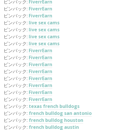
ピンバック:
FiverrEarn
ピンバック:
FiverrEarn
ピンバック:
FiverrEarn
ピンバック:
live sex cams
ピンバック:
live sex cams
ピンバック:
live sex cams
ピンバック:
live sex cams
ピンバック:
FiverrEarn
ピンバック:
FiverrEarn
ピンバック:
FiverrEarn
ピンバック:
FiverrEarn
ピンバック:
FiverrEarn
ピンバック:
FiverrEarn
ピンバック:
FiverrEarn
ピンバック:
FiverrEarn
ピンバック:
texas french bulldogs
ピンバック:
french bulldog san antonio
ピンバック:
french bulldog houston
ピンバック:
french bulldog austin