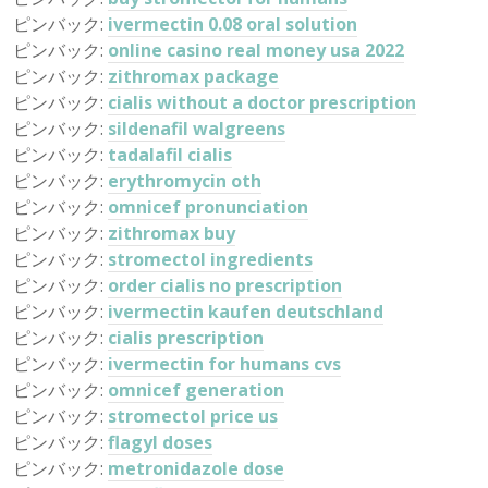
ピンバック:
ivermectin 0.08 oral solution
ピンバック:
online casino real money usa 2022
ピンバック:
zithromax package
ピンバック:
cialis without a doctor prescription
ピンバック:
sildenafil walgreens
ピンバック:
tadalafil cialis
ピンバック:
erythromycin oth
ピンバック:
omnicef pronunciation
ピンバック:
zithromax buy
ピンバック:
stromectol ingredients
ピンバック:
order cialis no prescription
ピンバック:
ivermectin kaufen deutschland
ピンバック:
cialis prescription
ピンバック:
ivermectin for humans cvs
ピンバック:
omnicef generation
ピンバック:
stromectol price us
ピンバック:
flagyl doses
ピンバック:
metronidazole dose