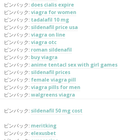
ピンバック:
does cialis expire
ピンバック:
viagra for women
ピンバック:
tadalafil 10 mg
ピンバック:
sildenafil price usa
ピンバック:
viagra on line
ピンバック:
viagra otc
ピンバック:
roman sildenafil
ピンバック:
buy viagra
ピンバック:
anime tentacl sex with girl games
ピンバック:
sildenafil prices
ピンバック:
female viagra pill
ピンバック:
viagra pills for men
ピンバック:
walgreens viagra
ピンバック:
sildenafil 50 mg cost
ピンバック:
meritking
ピンバック:
elexusbet