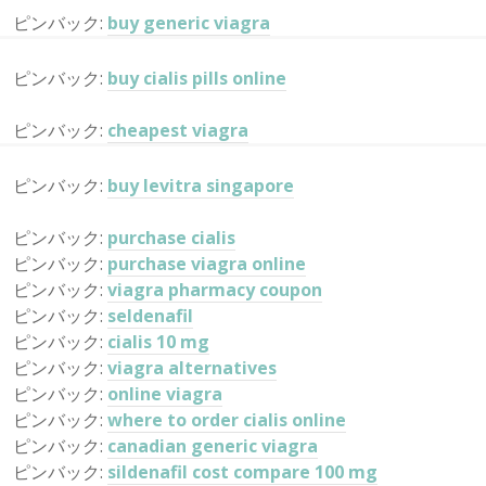
ピンバック:
buy generic viagra
ピンバック:
buy cialis pills online
ピンバック:
cheapest viagra
ピンバック:
buy levitra singapore
ピンバック:
purchase cialis
ピンバック:
purchase viagra online
ピンバック:
viagra pharmacy coupon
ピンバック:
seldenafil
ピンバック:
cialis 10 mg
ピンバック:
viagra alternatives
ピンバック:
online viagra
ピンバック:
where to order cialis online
ピンバック:
canadian generic viagra
ピンバック:
sildenafil cost compare 100 mg