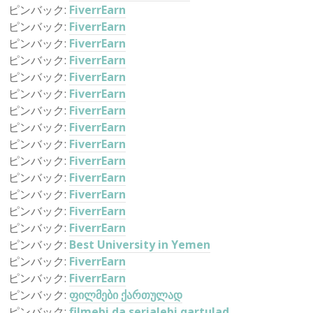
ピンバック:
FiverrEarn
ピンバック:
FiverrEarn
ピンバック:
FiverrEarn
ピンバック:
FiverrEarn
ピンバック:
FiverrEarn
ピンバック:
FiverrEarn
ピンバック:
FiverrEarn
ピンバック:
FiverrEarn
ピンバック:
FiverrEarn
ピンバック:
FiverrEarn
ピンバック:
FiverrEarn
ピンバック:
FiverrEarn
ピンバック:
FiverrEarn
ピンバック:
FiverrEarn
ピンバック:
Best University in Yemen
ピンバック:
FiverrEarn
ピンバック:
FiverrEarn
ピンバック:
ფილმები ქართულად
ピンバック:
filmebi da serialebi qartulad