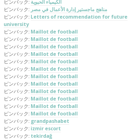
ピンバック:
الكيمياء الحيوية
ピンバック:
مناهج ماجستير إدارة الأعمال في مصر
ピンバック:
Letters of recommendation for future
university
ピンバック:
Maillot de football
ピンバック:
Maillot de football
ピンバック:
Maillot de football
ピンバック:
Maillot de football
ピンバック:
Maillot de football
ピンバック:
Maillot de football
ピンバック:
Maillot de football
ピンバック:
Maillot de football
ピンバック:
Maillot de football
ピンバック:
Maillot de football
ピンバック:
Maillot de football
ピンバック:
Maillot de football
ピンバック:
grandpashabet
ピンバック:
izmir escort
ピンバック:
tekirdağ